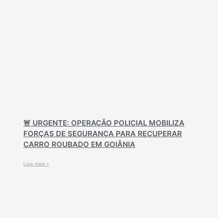
🚨 URGENTE: OPERAÇÃO POLICIAL MOBILIZA
FORÇAS DE SEGURANÇA PARA RECUPERAR
CARRO ROUBADO EM GOIÂNIA
Leia mais »