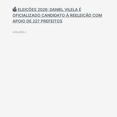
🗳️ ELEIÇÕES 2026: DANIEL VILELA É
OFICIALIZADO CANDIDATO À REELEIÇÃO COM
APOIO DE 227 PREFEITOS
Leia mais »