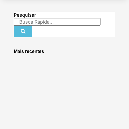
Pesquisar
Mais recentes