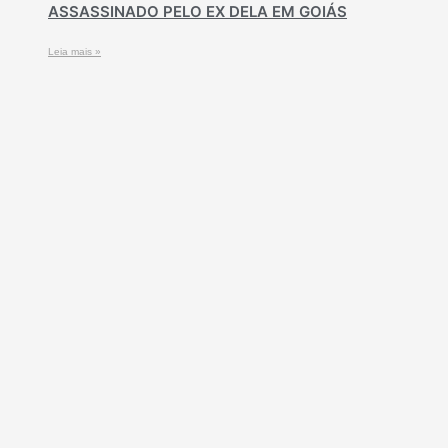
ASSASSINADO PELO EX DELA EM GOIÁS
Leia mais »