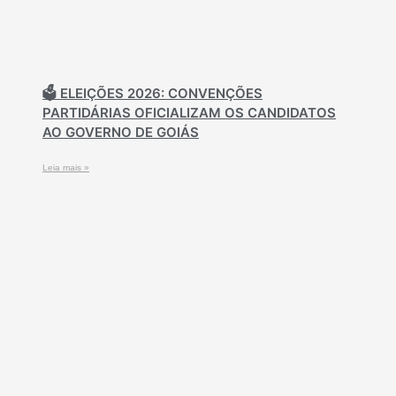
🗳️ ELEIÇÕES 2026: CONVENÇÕES
PARTIDÁRIAS OFICIALIZAM OS CANDIDATOS
AO GOVERNO DE GOIÁS
Leia mais »