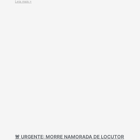
Leia mais »
🚨 URGENTE: MORRE NAMORADA DE LOCUTOR