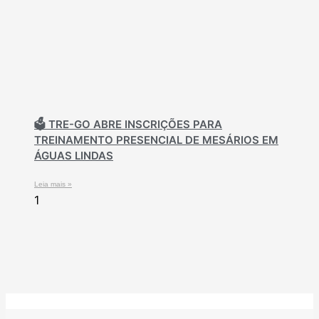
🗳️ TRE-GO ABRE INSCRIÇÕES PARA
TREINAMENTO PRESENCIAL DE MESÁRIOS EM
ÁGUAS LINDAS
Leia mais »