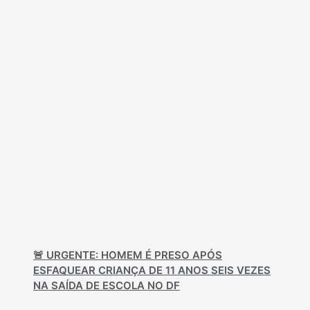
🚨 URGENTE: HOMEM É PRESO APÓS
ESFAQUEAR CRIANÇA DE 11 ANOS SEIS VEZES
NA SAÍDA DE ESCOLA NO DF