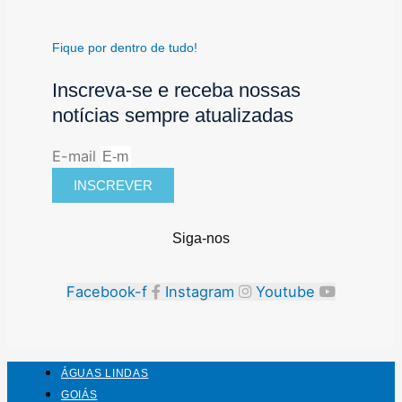
Fique por dentro de tudo!
Inscreva-se e receba nossas
notícias sempre atualizadas
E-mail
INSCREVER
Siga-nos
Facebook-f
Instagram
Youtube
ÁGUAS LINDAS
GOIÁS