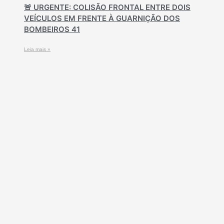
🚨 URGENTE: COLISÃO FRONTAL ENTRE DOIS
VEÍCULOS EM FRENTE À GUARNIÇÃO DOS
BOMBEIROS 41
Leia mais »