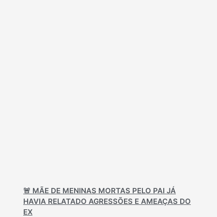
🚨 MÃE DE MENINAS MORTAS PELO PAI JÁ
HAVIA RELATADO AGRESSÕES E AMEAÇAS DO
EX