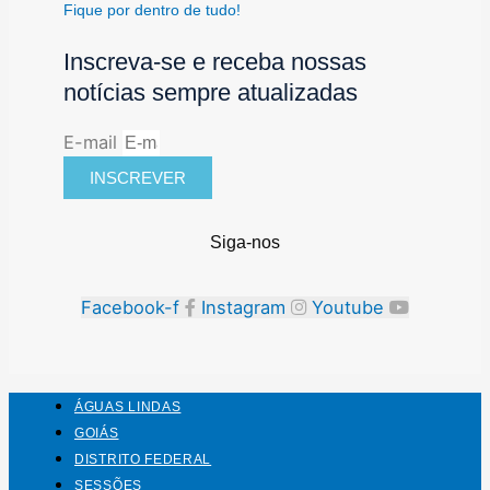
Fique por dentro de tudo!
Inscreva-se e receba nossas
notícias sempre atualizadas
E-mail
INSCREVER
Siga-nos
Facebook-f
Instagram
Youtube
ÁGUAS LINDAS
GOIÁS
DISTRITO FEDERAL
SESSÕES