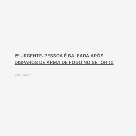
🚨 URGENTE: PESSOA É BALEADA APÓS
DISPAROS DE ARMA DE FOGO NO SETOR 10
Leia mais »