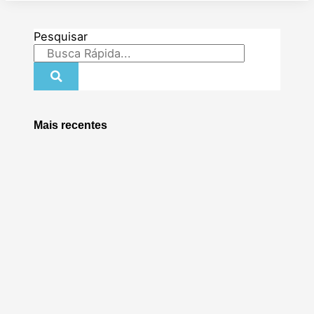
Pesquisar
Mais recentes