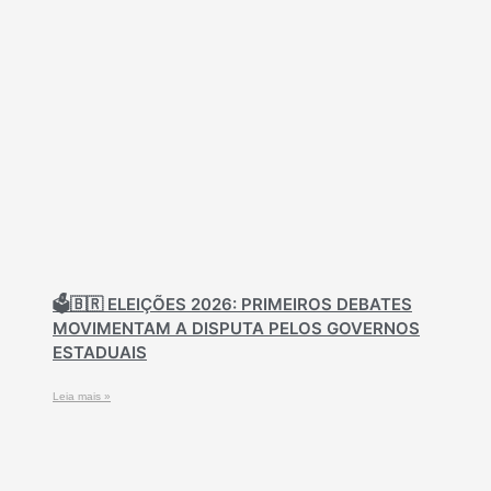
🗳️🇧🇷 ELEIÇÕES 2026: PRIMEIROS DEBATES
MOVIMENTAM A DISPUTA PELOS GOVERNOS
ESTADUAIS
Leia mais »