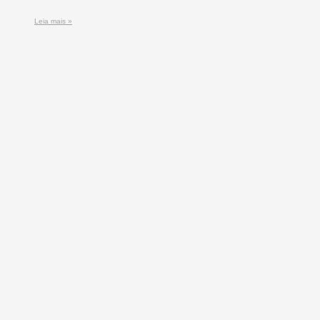
Leia mais »