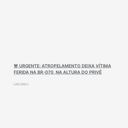
🚨 URGENTE: ATROPELAMENTO DEIXA VÍTIMA
FERIDA NA BR-070, NA ALTURA DO PRIVÊ
Leia mais »