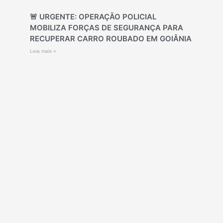
🚨 URGENTE: OPERAÇÃO POLICIAL
MOBILIZA FORÇAS DE SEGURANÇA PARA
RECUPERAR CARRO ROUBADO EM GOIÂNIA
Leia mais »