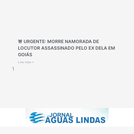
🚨 URGENTE: MORRE NAMORADA DE
LOCUTOR ASSASSINADO PELO EX DELA EM
GOIÁS
Leia mais »