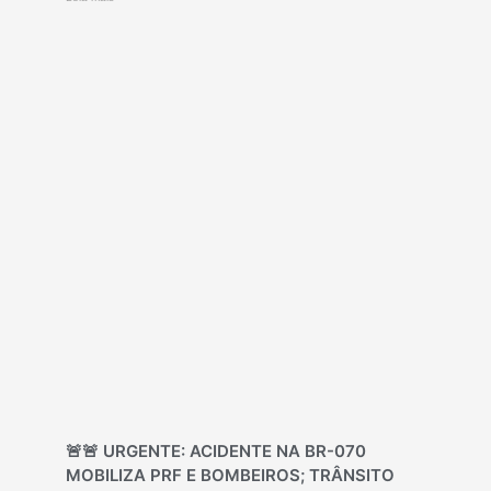
🚨🚨 URGENTE: ACIDENTE NA BR-070
MOBILIZA PRF E BOMBEIROS; TRÂNSITO