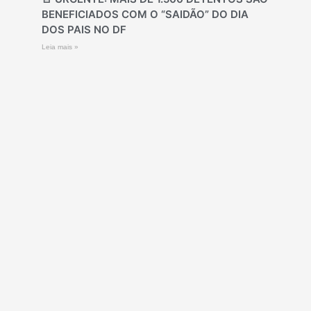
BENEFICIADOS COM O “SAIDÃO” DO DIA
DOS PAIS NO DF
Leia mais »