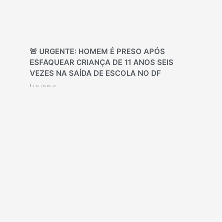
🚨 URGENTE: HOMEM É PRESO APÓS
ESFAQUEAR CRIANÇA DE 11 ANOS SEIS
VEZES NA SAÍDA DE ESCOLA NO DF
Leia mais »