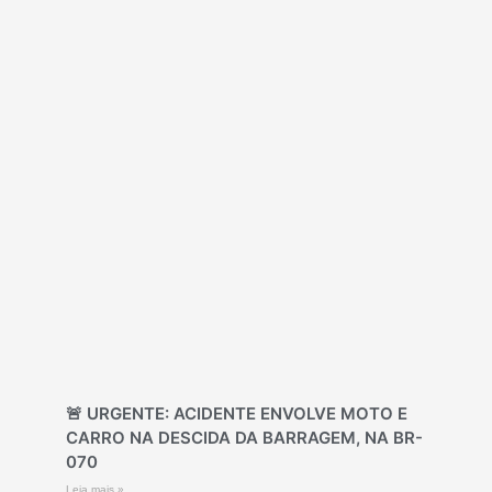
🚨 URGENTE: ACIDENTE ENVOLVE MOTO E
CARRO NA DESCIDA DA BARRAGEM, NA BR-
070
Leia mais »