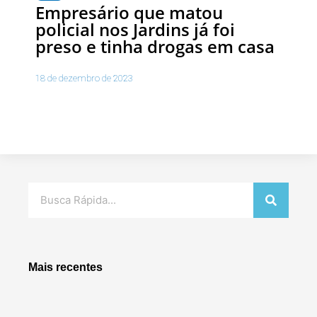
Empresário que matou
policial nos Jardins já foi
preso e tinha drogas em casa
18 de dezembro de 2023
Pesquisar
Mais recentes