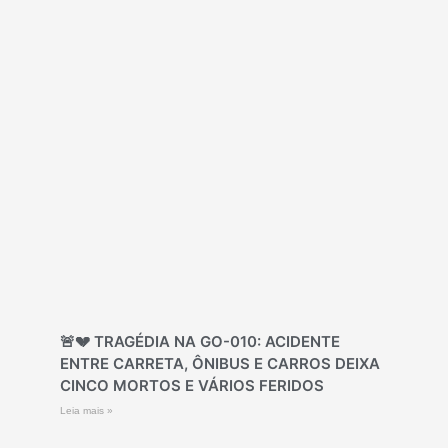
🚨💔 TRAGÉDIA NA GO-010: ACIDENTE
ENTRE CARRETA, ÔNIBUS E CARROS DEIXA
CINCO MORTOS E VÁRIOS FERIDOS
Leia mais »