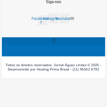
Siga-nos
Facebook-
Instagram
Youtube
f
Todos os direitos reservados. Jornal Águas Lindas © 2025 -
Desenvolvido por Hosting Prime Brasil - (11) 95552.6792