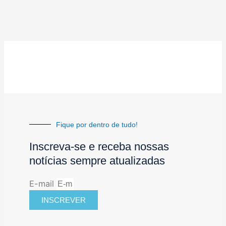
Fique por dentro de tudo!
Inscreva-se e receba nossas
notícias sempre atualizadas
E-mail
INSCREVER