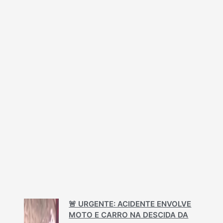
🚨 URGENTE: ACIDENTE ENVOLVE
MOTO E CARRO NA DESCIDA DA