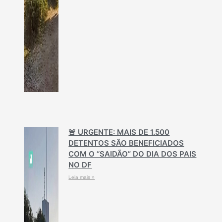
🚨 URGENTE: MAIS DE 1.500
DETENTOS SÃO BENEFICIADOS
COM O “SAIDÃO” DO DIA DOS PAIS
NO DF
Leia mais »