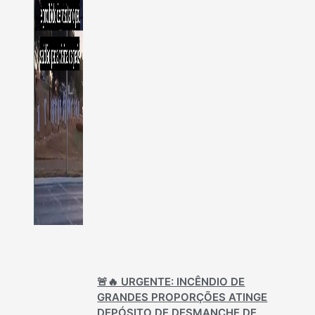
🚨🔥 URGENTE: INCÊNDIO DE
GRANDES PROPORÇÕES ATINGE
DEPÓSITO DE DESMANCHE DE