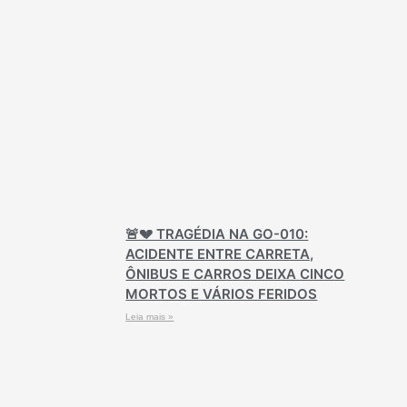
🚨💔 TRAGÉDIA NA GO-010:
ACIDENTE ENTRE CARRETA,
ÔNIBUS E CARROS DEIXA CINCO
MORTOS E VÁRIOS FERIDOS
Leia mais »