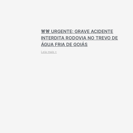
🚨🚨 URGENTE: GRAVE ACIDENTE
INTERDITA RODOVIA NO TREVO DE
ÁGUA FRIA DE GOIÁS
Leia mais »