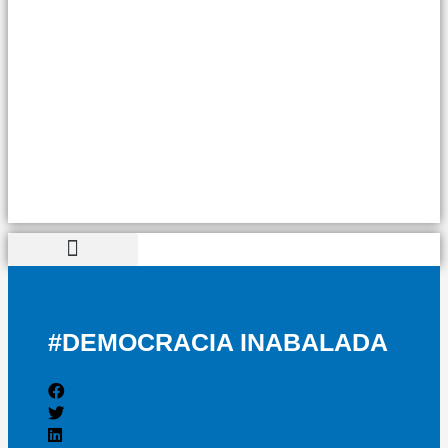
#DEMOCRACIA INABALADA