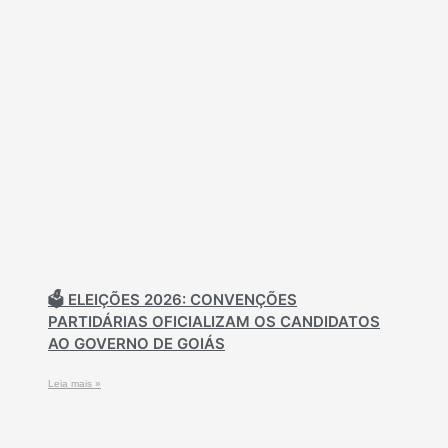
🗳️ ELEIÇÕES 2026: CONVENÇÕES
PARTIDÁRIAS OFICIALIZAM OS CANDIDATOS
AO GOVERNO DE GOIÁS
Leia mais »