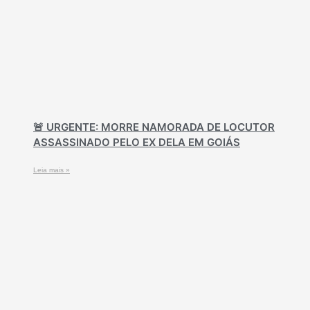
🚨 URGENTE: MORRE NAMORADA DE LOCUTOR
ASSASSINADO PELO EX DELA EM GOIÁS
Leia mais »