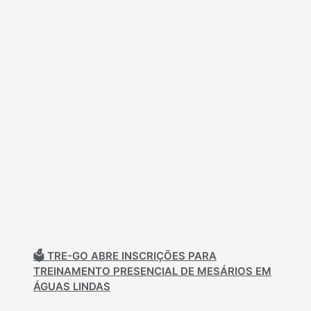
🗳️ TRE-GO ABRE INSCRIÇÕES PARA
TREINAMENTO PRESENCIAL DE MESÁRIOS EM
ÁGUAS LINDAS