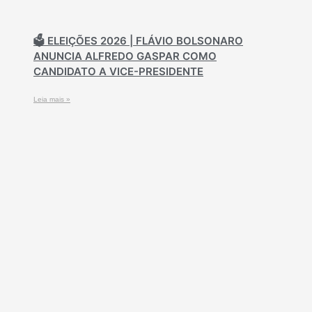
🗳️ ELEIÇÕES 2026 | FLÁVIO BOLSONARO
ANUNCIA ALFREDO GASPAR COMO
CANDIDATO A VICE-PRESIDENTE
Leia mais »