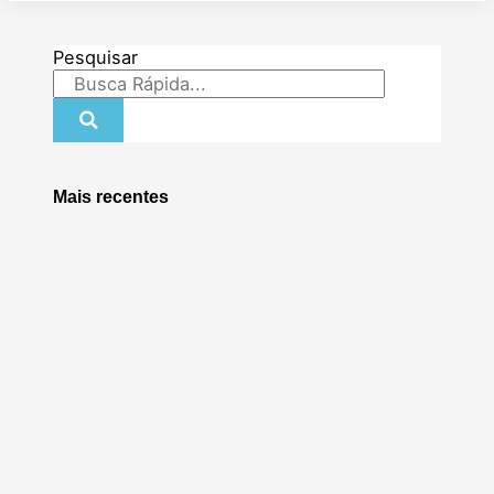
Pesquisar
Mais recentes