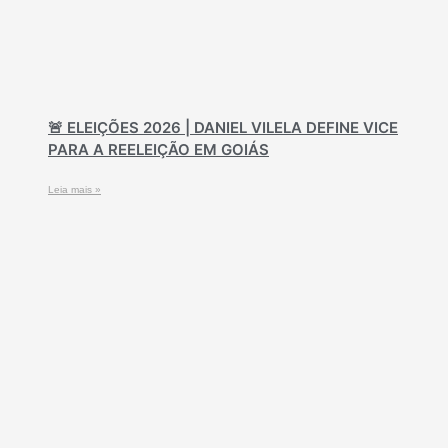
🚨 ELEIÇÕES 2026 | DANIEL VILELA DEFINE VICE
PARA A REELEIÇÃO EM GOIÁS
Leia mais »