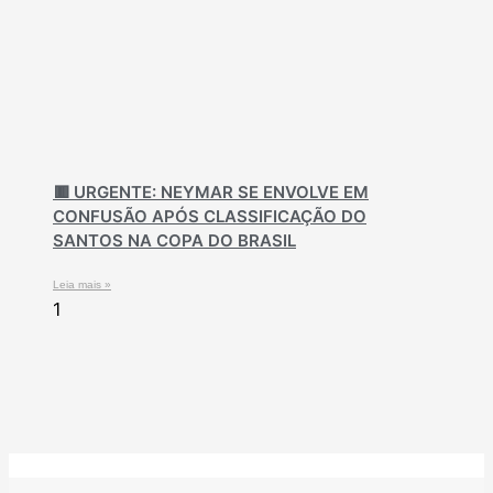
🟥 URGENTE: NEYMAR SE ENVOLVE EM
CONFUSÃO APÓS CLASSIFICAÇÃO DO
SANTOS NA COPA DO BRASIL
Leia mais »