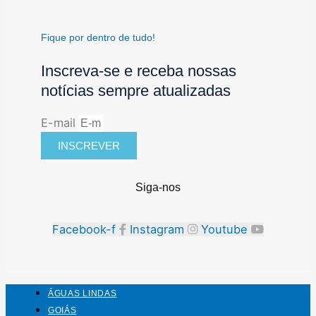
Fique por dentro de tudo!
Inscreva-se e receba nossas
notícias sempre atualizadas
E-mail
INSCREVER
Siga-nos
Facebook-f
Instagram
Youtube
ÁGUAS LINDAS
GOIÁS