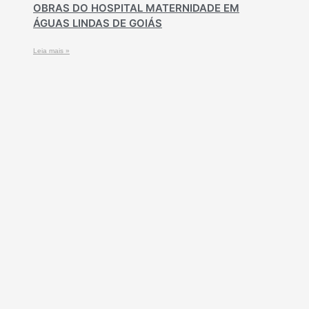
OBRAS DO HOSPITAL MATERNIDADE EM
ÁGUAS LINDAS DE GOIÁS
Leia mais »