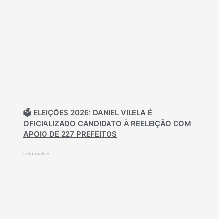
🗳️ ELEIÇÕES 2026: DANIEL VILELA É
OFICIALIZADO CANDIDATO À REELEIÇÃO COM
APOIO DE 227 PREFEITOS
Leia mais »