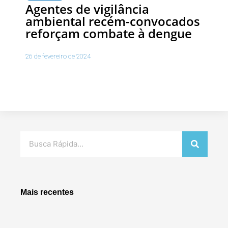
Agentes de vigilância
ambiental recém-convocados
reforçam combate à dengue
26 de fevereiro de 2024
Pesquisar
Mais recentes