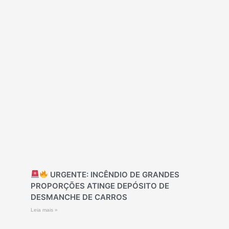
URGENTE: INCÊNDIO DE GRANDES
PROPORÇÕES ATINGE DEPÓSITO DE
DESMANCHE DE CARROS
Leia mais »