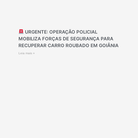
URGENTE: OPERAÇÃO POLICIAL
MOBILIZA FORÇAS DE SEGURANÇA PARA
RECUPERAR CARRO ROUBADO EM GOIÂNIA
Leia mais »