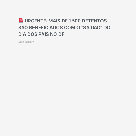
URGENTE: MAIS DE 1.500 DETENTOS
SÃO BENEFICIADOS COM O “SAIDÃO” DO
DIA DOS PAIS NO DF
Leia mais »