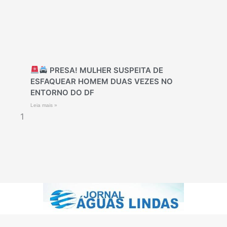
PRESA! MULHER SUSPEITA DE
ESFAQUEAR HOMEM DUAS VEZES NO
ENTORNO DO DF
Leia mais »