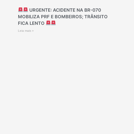
URGENTE: ACIDENTE NA BR-070
MOBILIZA PRF E BOMBEIROS; TRÂNSITO
FICA LENTO
Leia mais »