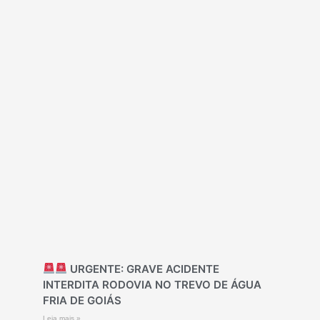
URGENTE: GRAVE ACIDENTE
INTERDITA RODOVIA NO TREVO DE ÁGUA
FRIA DE GOIÁS
Leia mais »