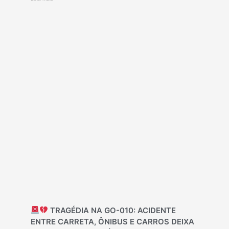
TRAGÉDIA NA GO-010: ACIDENTE
ENTRE CARRETA, ÔNIBUS E CARROS DEIXA