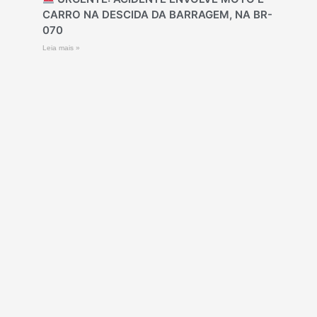
CARRO NA DESCIDA DA BARRAGEM, NA BR-
070
Leia mais »