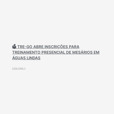
🗳️ TRE-GO ABRE INSCRIÇÕES PARA
TREINAMENTO PRESENCIAL DE MESÁRIOS EM
ÁGUAS LINDAS
Leia mais »