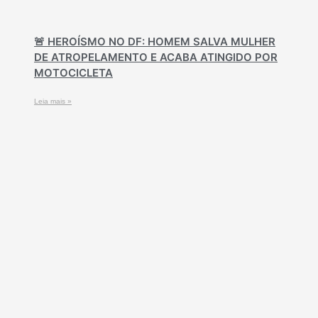
🚨 HEROÍSMO NO DF: HOMEM SALVA MULHER
DE ATROPELAMENTO E ACABA ATINGIDO POR
MOTOCICLETA
Leia mais »