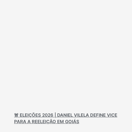
🚨 ELEIÇÕES 2026 | DANIEL VILELA DEFINE VICE
PARA A REELEIÇÃO EM GOIÁS