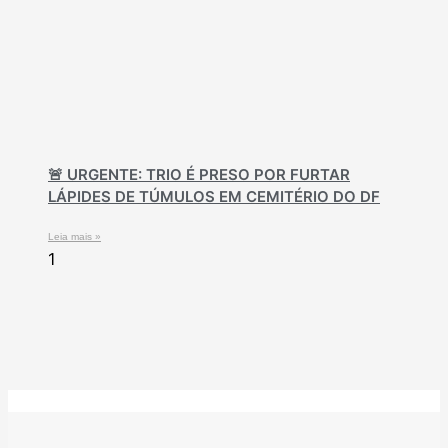
🚨 URGENTE: TRIO É PRESO POR FURTAR
LÁPIDES DE TÚMULOS EM CEMITÉRIO DO DF
Leia mais »