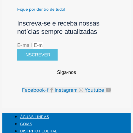
Fique por dentro de tudo!
Inscreva-se e receba nossas
notícias sempre atualizadas
E-mail
INSCREVER
Siga-nos
Facebook-f
Instagram
Youtube
ÁGUAS LINDAS
GOIÁS
DISTRITO FEDERAL