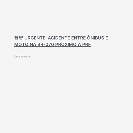
🚨🚨 URGENTE: ACIDENTE ENTRE ÔNIBUS E
MOTO NA BR-070 PRÓXIMO À PRF
Leia mais »