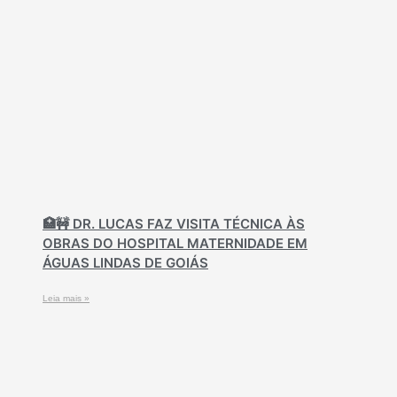
🏥🚧 DR. LUCAS FAZ VISITA TÉCNICA ÀS
OBRAS DO HOSPITAL MATERNIDADE EM
ÁGUAS LINDAS DE GOIÁS
Leia mais »