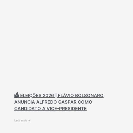
🗳️ ELEIÇÕES 2026 | FLÁVIO BOLSONARO
ANUNCIA ALFREDO GASPAR COMO
CANDIDATO A VICE-PRESIDENTE
Leia mais »