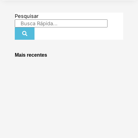
Pesquisar
Mais recentes