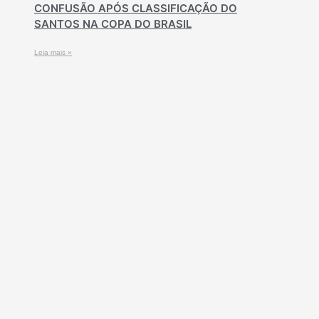
CONFUSÃO APÓS CLASSIFICAÇÃO DO
SANTOS NA COPA DO BRASIL
Leia mais »