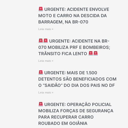
URGENTE: ACIDENTE ENVOLVE
MOTO E CARRO NA DESCIDA DA
BARRAGEM, NA BR-070
Leia mais »
URGENTE: ACIDENTE NA BR-
070 MOBILIZA PRF E BOMBEIROS;
TRÂNSITO FICA LENTO
Leia mais »
URGENTE: MAIS DE 1.500
DETENTOS SÃO BENEFICIADOS COM
O “SAIDÃO” DO DIA DOS PAIS NO DF
Leia mais »
URGENTE: OPERAÇÃO POLICIAL
MOBILIZA FORÇAS DE SEGURANÇA
PARA RECUPERAR CARRO
ROUBADO EM GOIÂNIA