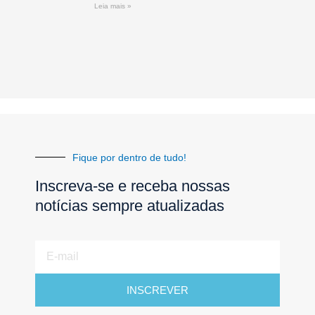
Leia mais »
Fique por dentro de tudo!
Inscreva-se e receba nossas
notícias sempre atualizadas
E-
mail
INSCREVER