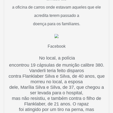
a oficina de carros onde estavam aqueles que ele
acredita terem passado a
doença para os familiares.
Facebook
No local, a polícia
encontrou 19 cápsulas de munição calibre 380.
Vanderli teria feito disparos
contra Flanklaber Silva e Silva, de 40 anos, que
morreu no local, a esposa
dele, Marília Silva e Silva, de 37, que chegou a
ser levada para o hospital,
mas não resistiu, e também contra o filho de
Flanklaber, de 21 anos. O rapaz
foi atingido por um tiro na perna, mas