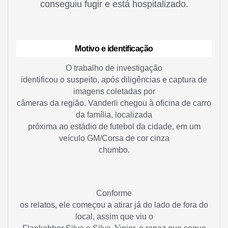
conseguiu fugir e está hospitalizado.
Motivo e identificação
O trabalho de investigação
identificou o suspeito, após diligências e captura de
imagens coletadas por
câmeras da região. Vanderli chegou à oficina de carro
da família, localizada
próxima ao estádio de futebol da cidade, em um
veículo GM/Corsa de cor cinza
chumbo.
Conforme
os relatos, ele começou a atirar já do lado de fora do
local, assim que viu o