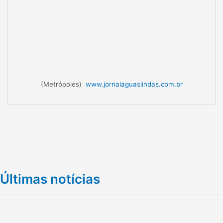
(Metrópoles)
www.jornalaguaslindas.com.br
Últimas notícias