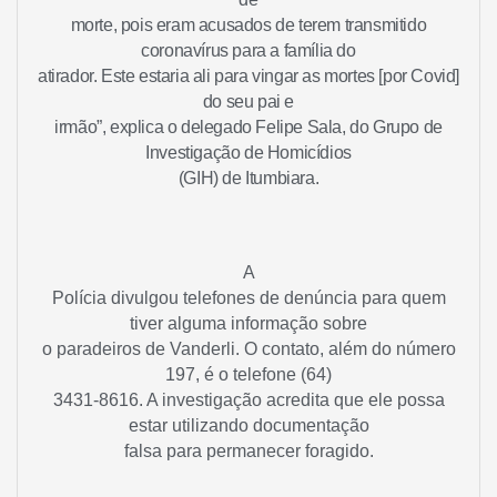
morte, pois eram acusados de terem transmitido
coronavírus para a família do
atirador. Este estaria ali para vingar as mortes [por Covid]
do seu pai e
irmão”, explica o delegado Felipe Sala, do Grupo de
Investigação de Homicídios
(GIH) de Itumbiara.
A
Polícia divulgou telefones de denúncia para quem
tiver alguma informação sobre
o paradeiros de Vanderli. O contato, além do número
197, é o telefone (64)
3431-8616. A investigação acredita que ele possa
estar utilizando documentação
falsa para permanecer foragido.