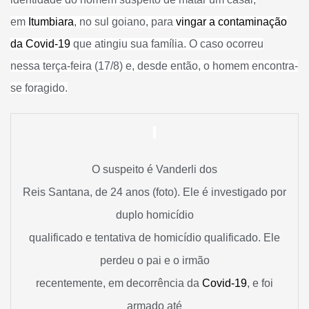
em
Itumbiara
, no sul goiano, para
vingar a contaminação
da Covid-19
que atingiu sua família. O caso ocorreu
nessa terça-feira (17/8) e, desde então, o homem encontra-
se foragido.
O suspeito é Vanderli dos
Reis Santana, de 24 anos (foto). Ele é investigado por
duplo homicídio
qualificado e tentativa de homicídio qualificado. Ele
perdeu o pai e o irmão
recentemente, em decorrência da
Covid-19
, e foi
armado até