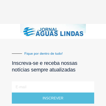
Fique por dentro de tudo!
Inscreva-se e receba nossas
notícias sempre atualizadas
E-
mail
INSCREVER