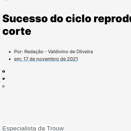
Sucesso do ciclo reprod
corte
Por: Redação - Valdivino de Oliveira
em:
17 de novembro de 2021
Especialista da Trouw