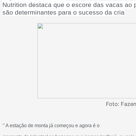
Nutrition destaca que o escore das vacas ao 
são determinantes para o sucesso da cria
Foto: Fazen
‘’ A estação de monta já começou e agora é o