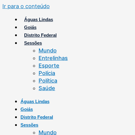
Ir para o conteúdo
Águas Lindas
Goiás
Distrito Federal
Sessões
Mundo
Entrelinhas
Esporte
Polícia
Política
Saúde
Águas Lindas
Goiás
Distrito Federal
Sessões
Mundo