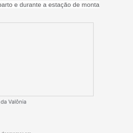
parto e durante a estação de monta
da Valônia