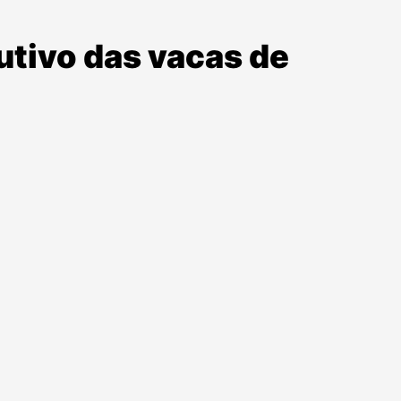
utivo das vacas de