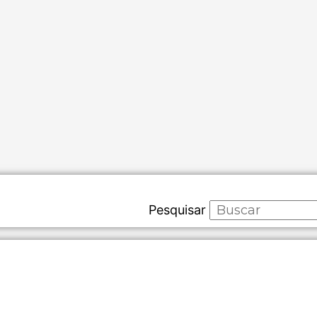
Pesquisar