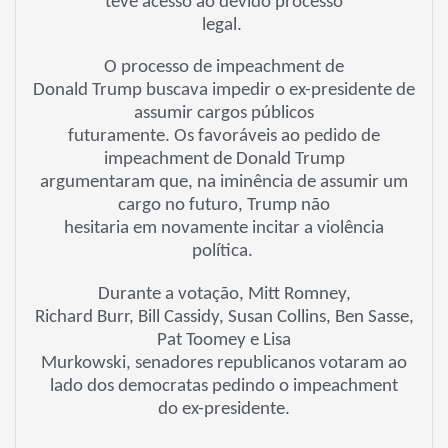
teve acesso ao devido processo
legal.
O processo de impeachment de
Donald Trump buscava impedir o ex-presidente de
assumir cargos públicos
futuramente. Os favoráveis ao pedido de
impeachment de Donald Trump
argumentaram que, na iminência de assumir um
cargo no futuro, Trump não
hesitaria em novamente incitar a violência
política.
Durante a votação, Mitt Romney,
Richard Burr, Bill Cassidy, Susan Collins, Ben Sasse,
Pat Toomey e Lisa
Murkowski, senadores republicanos votaram ao
lado dos democratas pedindo o impeachment
do ex-presidente.