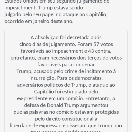
Estados Unidos em seu segundo julgamento de
impeachment. Trump estava sendo
julgado pelo seu papel no ataque ao Capitólio,
ocorrido em janeiro deste ano.
A absolvição foi decretada após
cinco dias de julgamento. Foram 57 votos
favoráveis ao impeachment e 43 contra,
entretanto, eram necessários dois terços de votos
favoráveis para condenar
Trump, acusado pelo crime de incitamento à
insurreição. Para os democratas,
adversários políticos de Trump, o ataque ao
Capitólio foi estimulado pelo
ex-presidente em um comício. Entretanto, a
defesa de Donald Trump argumentou
que as palavras no comício estavam protegidas
pelo direito constitucional à
liberdade de expressão e disseram que Trump não