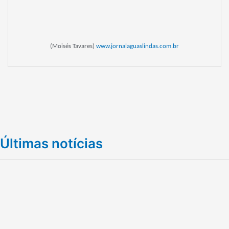
(Moisés Tavares)
www.jornalaguaslindas.com.br
Últimas notícias