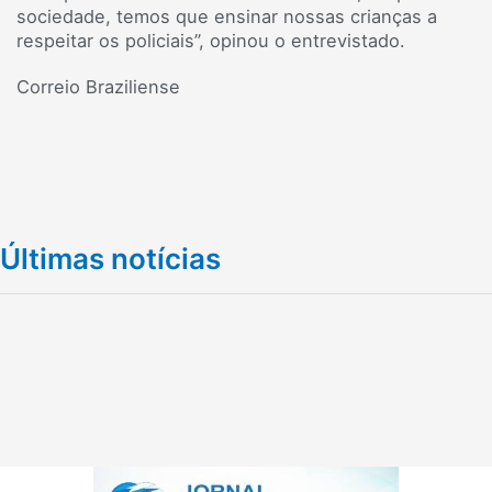
sociedade, temos que ensinar nossas crianças a
respeitar os policiais”, opinou o entrevistado.
Correio Braziliense
Últimas notícias