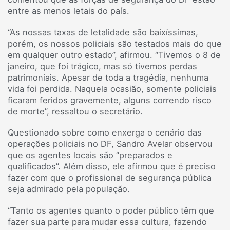
entre as menos letais do país.
“As nossas taxas de letalidade são baixíssimas,
porém, os nossos policiais são testados mais do que
em qualquer outro estado”, afirmou. “Tivemos o 8 de
janeiro, que foi trágico, mas só tivemos perdas
patrimoniais. Apesar de toda a tragédia, nenhuma
vida foi perdida. Naquela ocasião, somente policiais
ficaram feridos gravemente, alguns correndo risco
de morte”, ressaltou o secretário.
Questionado sobre como enxerga o cenário das
operações policiais no DF, Sandro Avelar observou
que os agentes locais são “preparados e
qualificados”. Além disso, ele afirmou que é preciso
fazer com que o profissional de segurança pública
seja admirado pela população.
“Tanto os agentes quanto o poder público têm que
fazer sua parte para mudar essa cultura, fazendo