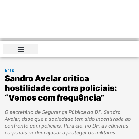
Brasil
Sandro Avelar critica
hostilidade contra policiais:
“Vemos com frequência”
O secretário de Segurança Pública do DF, Sandro
Avelar, dsse que a sociedade tem sido incentivada ao
confronto com policiais. Para ele, no DF, as câmeras
corporais podem ajudar a proteger os militares