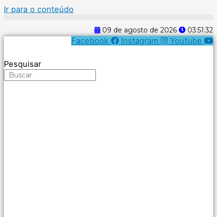
Ir para o conteúdo
09 de agosto de 2026
03:51:32
Facebook
Instagram
Youtube
Pesquisar