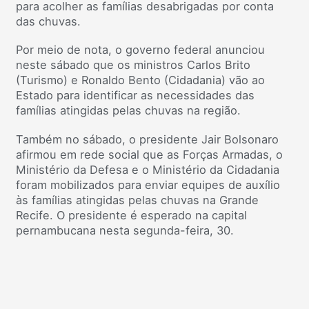
para acolher as famílias desabrigadas por conta
das chuvas.
Por meio de nota, o governo federal anunciou
neste sábado que os ministros Carlos Brito
(Turismo) e Ronaldo Bento (Cidadania) vão ao
Estado para identificar as necessidades das
famílias atingidas pelas chuvas na região.
Também no sábado, o presidente Jair Bolsonaro
afirmou em rede social que as Forças Armadas, o
Ministério da Defesa e o Ministério da Cidadania
foram mobilizados para enviar equipes de auxílio
às famílias atingidas pelas chuvas na Grande
Recife. O presidente é esperado na capital
pernambucana nesta segunda-feira, 30.