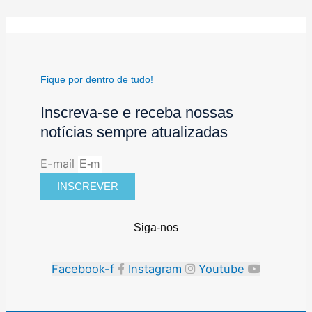
Fique por dentro de tudo!
Inscreva-se e receba nossas
notícias sempre atualizadas
E-mail
INSCREVER
Siga-nos
Facebook-f
Instagram
Youtube