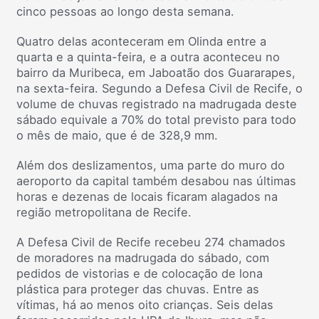
cinco pessoas ao longo desta semana.
Quatro delas aconteceram em Olinda entre a
quarta e a quinta-feira, e a outra aconteceu no
bairro da Muribeca, em Jaboatão dos Guararapes,
na sexta-feira. Segundo a Defesa Civil de Recife, o
volume de chuvas registrado na madrugada deste
sábado equivale a 70% do total previsto para todo
o mês de maio, que é de 328,9 mm.
Além dos deslizamentos, uma parte do muro do
aeroporto da capital também desabou nas últimas
horas e dezenas de locais ficaram alagados na
região metropolitana de Recife.
A Defesa Civil de Recife recebeu 274 chamados
de moradores na madrugada do sábado, com
pedidos de vistorias e de colocação de lona
plástica para proteger das chuvas. Entre as
vítimas, há ao menos oito crianças. Seis delas