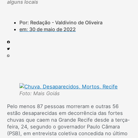
alguns locais
Por: Redação - Valdivino de Oliveira
em:
30 de maio de 2022
Foto: Mais Goiás
Pelo menos 87 pessoas morreram e outras 56
estão desaparecidas em decorrência das fortes
chuvas que caem na Grande Recife desde a terça-
feira, 24, segundo o governador Paulo Câmara
(PSB), em entrevista coletiva concedida no último