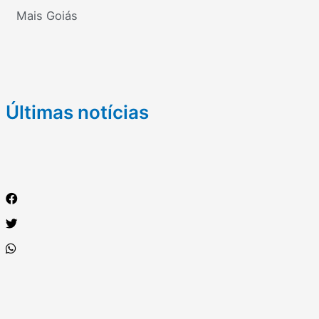
Mais Goiás
Últimas notícias