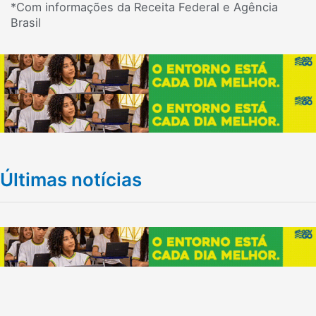
*Com informações da Receita Federal e Agência
Brasil
Últimas notícias