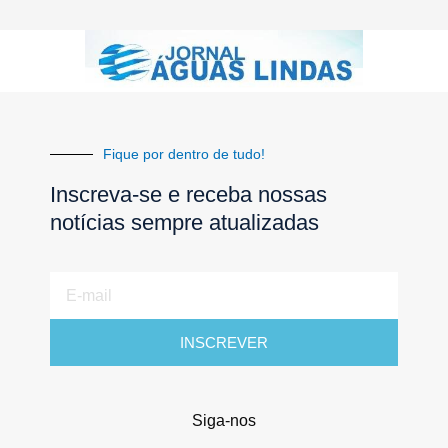
Fique por dentro de tudo!
Inscreva-se e receba nossas
notícias sempre atualizadas
E-
mail
INSCREVER
Siga-nos