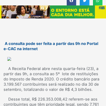
A consulta pode ser feita a partir das 9h no Portal
e-CAC na internet
A Receita Federal abre nesta quarta-feira (23), a
partir das 9h, a consulta ao 5º lote de restituições
do Imposto de Renda 2020. O crédito bancário para
3.199.567 contribuintes será realizado no dia 30 de
setembro, totalizando o valor de R$ 4,3 bilhões.
Desse total, R$ 226.353.008,42 referem-se aos
contribuintes que têm prioridade legal, sendo 7.761