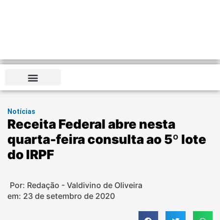
Notícias
Receita Federal abre nesta
quarta-feira consulta ao 5º lote
do IRPF
Por: Redação - Valdivino de Oliveira
em:
23 de setembro de 2020