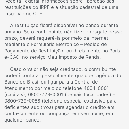
Receita Federal informações sobre liberação das
restituições do IRPF e a situação cadastral de uma
inscrição no CPF.
A restituição ficará disponível no banco durante
um ano. Se o contribuinte não fizer o resgate nesse
prazo, deverá requerê-la por meio da Internet,
mediante o Formulário Eletrônico – Pedido de
Pagamento de Restituição, ou diretamente no Portal
e-CAC, no serviço Meu Imposto de Renda.
Caso o valor não seja creditado, o contribuinte
poderá contatar pessoalmente qualquer agência do
Banco do Brasil ou ligar para a Central de
Atendimento por meio do telefone 4004-0001
(capitais), 0800-729-0001 (demais localidades) e
0800-729-0088 (telefone especial exclusivo para
deficientes auditivos) para agendar o crédito em
conta-corrente ou poupança, em seu nome, em
qualquer banco.