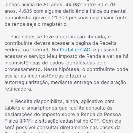
idosos acima de 80 anos, 44.982 entre 60 e 79
anos, 4.685 com alguma deficiência física ou mental
ou moléstia grave e 21.303 pessoas cuja maior fonte
de renda seja o magistério.
Para saber se teve a declaração liberada, o
contribuinte deverá acessar a página da Receita
Federal na Internet. No
Portal e-CAC
, é possível
acessar o serviço Meu Imposto de Renda e ver se há
inconsistências de dados identificadas pelo
processamento. Nesta hipótese, o contribuinte pode
avaliar as inconsistências e fazer a
autorregularização, mediante entrega de declaração
retificadora.
A Receita disponibiliza, ainda, aplicativo para
tablets e smartphones que facilita consulta às
declarações do Imposto sobre a Renda da Pessoa
Física (IRPF) e situação cadastral no CPF. Com ele
será possível consultar diretamente nas bases da