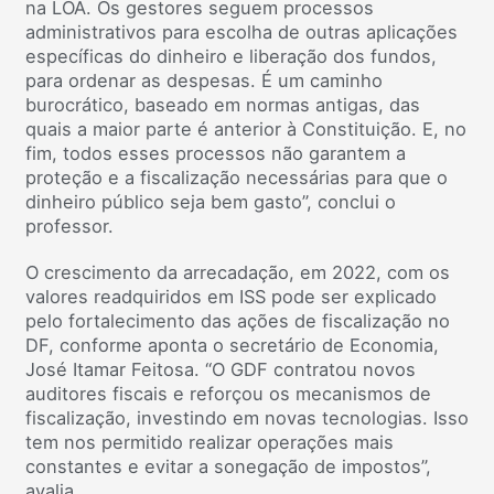
na LOA. Os gestores seguem processos
administrativos para escolha de outras aplicações
específicas do dinheiro e liberação dos fundos,
para ordenar as despesas. É um caminho
burocrático, baseado em normas antigas, das
quais a maior parte é anterior à Constituição. E, no
fim, todos esses processos não garantem a
proteção e a fiscalização necessárias para que o
dinheiro público seja bem gasto”, conclui o
professor.
O crescimento da arrecadação, em 2022, com os
valores readquiridos em ISS pode ser explicado
pelo fortalecimento das ações de fiscalização no
DF, conforme aponta o secretário de Economia,
José Itamar Feitosa. “O GDF contratou novos
auditores fiscais e reforçou os mecanismos de
fiscalização, investindo em novas tecnologias. Isso
tem nos permitido realizar operações mais
constantes e evitar a sonegação de impostos”,
avalia.