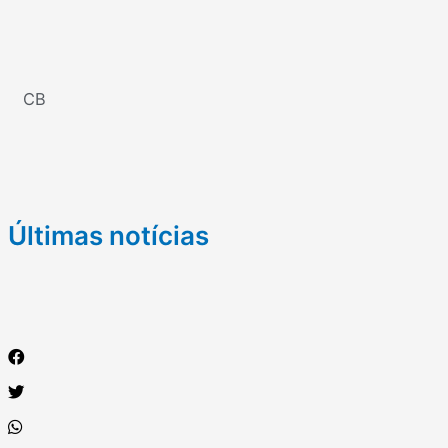
CB
Últimas notícias