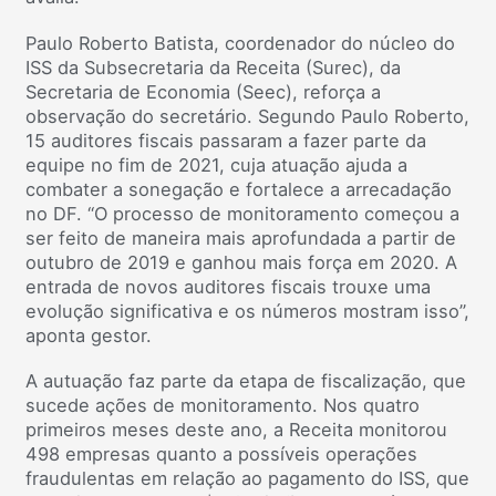
Paulo Roberto Batista, coordenador do núcleo do
ISS da Subsecretaria da Receita (Surec), da
Secretaria de Economia (Seec), reforça a
observação do secretário. Segundo Paulo Roberto,
15 auditores fiscais passaram a fazer parte da
equipe no fim de 2021, cuja atuação ajuda a
combater a sonegação e fortalece a arrecadação
no DF. “O processo de monitoramento começou a
ser feito de maneira mais aprofundada a partir de
outubro de 2019 e ganhou mais força em 2020. A
entrada de novos auditores fiscais trouxe uma
evolução significativa e os números mostram isso”,
aponta gestor.
A autuação faz parte da etapa de fiscalização, que
sucede ações de monitoramento. Nos quatro
primeiros meses deste ano, a Receita monitorou
498 empresas quanto a possíveis operações
fraudulentas em relação ao pagamento do ISS, que