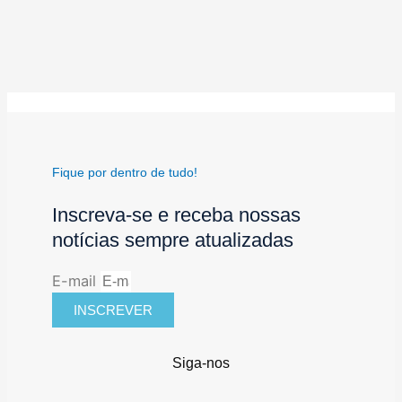
Fique por dentro de tudo!
Inscreva-se e receba nossas
notícias sempre atualizadas
E-mail
INSCREVER
Siga-nos