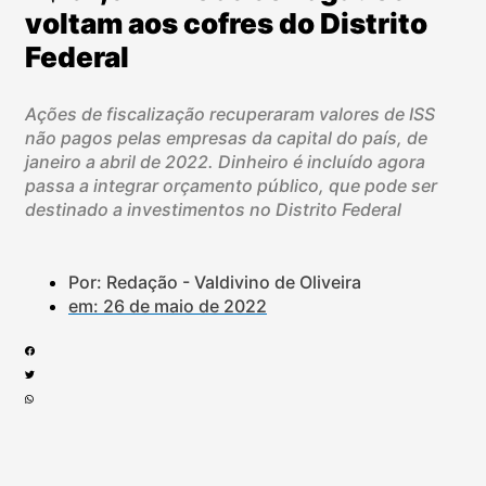
voltam aos cofres do Distrito
Federal
Ações de fiscalização recuperaram valores de ISS
não pagos pelas empresas da capital do país, de
janeiro a abril de 2022. Dinheiro é incluído agora
passa a integrar orçamento público, que pode ser
destinado a investimentos no Distrito Federal
Por: Redação - Valdivino de Oliveira
em:
26 de maio de 2022