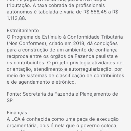
tributação. A taxa cobrada de profissionais
autônomos é tabelada e varia de R$ 556,45 a R$
1.112,88.
Estreitamento
O Programa de Estímulo à Conformidade Tributária
(Nos Conformes), criado em 2018, dá condições
para a construção de um ambiente de confiança
recíproca entre os órgãos da Fazenda paulista e
os contribuintes. O projeto privilegia atividades de
orientação, atendimento e autorregularização, por
meio de sistemas de classificação de contribuintes
e de agendamento eletrônico.
Fonte: Secretaria da Fazenda e Planejamento de
SP
Finanças
A LOA é conhecida como uma peça de execução
orçamentária, pois é nela que o governo coloca