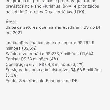
em prática os programas e projetos que foram
previstos no Plano Plurianual (PPA) e priorizados
na Lei de Diretrizes Orçamentárias (LDO).
Áreas
Saiba os setores que mais arrecadaram ISS no DF
em 2021
Instituições financeiras e de seguro: R$ 762,9
milhões (39,6%)
Saúde e veterinária: R$ 223,7 milhões (11,6%)
Ensino: R$ 78 milhões (4%)
Construção civil: R$ 64,8 milhões (3,4%)
Serviços de apoio administrativo: R$ 63,5 milhões
(3,3%)
Fonte: Secretaria de Economia do DF