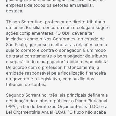
empresas de todos os setores em Brasília”,
destaca.
Thiago Sorrentino, professor de direito tributário
do Ibmec Brasília, concorda com o colega e sugere
ações complementares. “O GDF deveria ter
iniciativas como o Nos Conformes, do estado de
São Paulo, que busca melhorar as relações com o
sujeito correto e contra o sonegador. É um modo
de tratar corretamente o bom pagador de tributos
e separá-lo do mau pagador”, opina o especialista.
De acordo com o professor, historicamente, a
entidade responsável pela fiscalização financeira
do governo é o Legislativo, com auxílio dos
tribunais de contas.
Segundo Sorrentino, três leis principais definem a
destinação do dinheiro público: o Plano Plurianual
(PPA), a Lei de Diretrizes Orçamentárias (LDO) e a
Lei Orçamentária Anual (LOA). “O fluxo não acaba