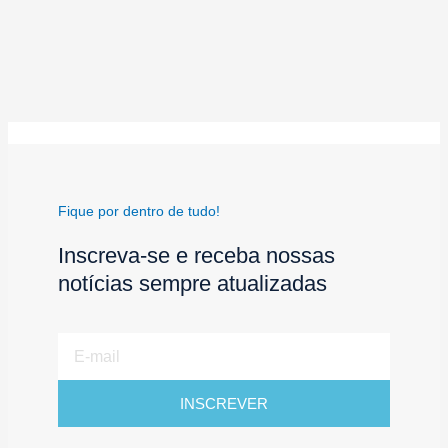
Fique por dentro de tudo!
Inscreva-se e receba nossas
notícias sempre atualizadas
E-
mail
INSCREVER