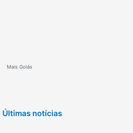
Mais Goiás
Últimas notícias