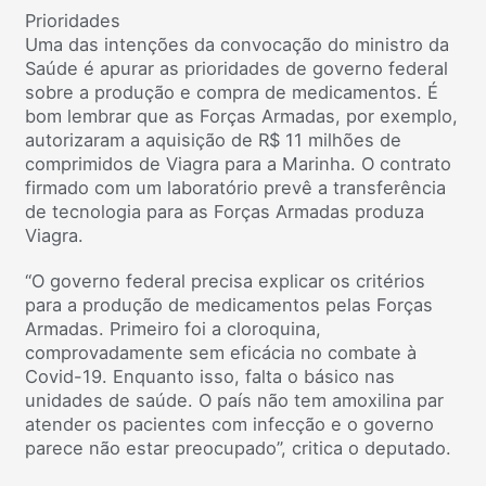
Prioridades
Uma das intenções da convocação do ministro da
Saúde é apurar as prioridades de governo federal
sobre a produção e compra de medicamentos. É
bom lembrar que as Forças Armadas, por exemplo,
autorizaram a aquisição de R$ 11 milhões de
comprimidos de Viagra para a Marinha. O contrato
firmado com um laboratório prevê a transferência
de tecnologia para as Forças Armadas produza
Viagra.
“O governo federal precisa explicar os critérios
para a produção de medicamentos pelas Forças
Armadas. Primeiro foi a cloroquina,
comprovadamente sem eficácia no combate à
Covid-19. Enquanto isso, falta o básico nas
unidades de saúde. O país não tem amoxilina par
atender os pacientes com infecção e o governo
parece não estar preocupado”, critica o deputado.