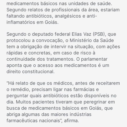
medicamentos básicos nas unidades de saúde.
Segundo relatos de profissionais da área, estariam
faltando antibióticos, analgésicos e anti-
inflamatórios em Goiás.
Segundo o deputado federal Elias Vaz (PSB), que
protocolou a convocação, o Ministério da Saúde
tem a obrigação de intervir na situação, com ações
rápidas e concretas, em caso de risco à
continuidade dos tratamentos. O parlamentar
aponta que o acesso aos medicamentos é um
direito constitucional.
“Há relato de que os médicos, antes de receitarem
o remédio, precisam ligar nas farmácias e
perguntar quais antibióticos estão disponíveis no
dia. Muitos pacientes tiveram que peregrinar em
busca de medicamentos básicos em Goiás, que
abriga algumas das maiores indústrias
farmacêuticas nacionais”, afirma.