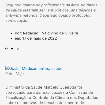
Segundo relatos de profissionais da área, unidades
de saúde estariam sem antibióticos, analgésicos e
anti-inflamatórios. Deputado goiano protocolou
convocação
Por: Redação - Valdivino de Oliveira
em:
17 de maio de 2022
Foto: Veja
O ministro da Saúde Marcelo Queiroga foi
convocado para dar explicações à Comissão de
Fiscalização e Controle da Câmara dos Deputados
sobre os motivos de desabastecimento de