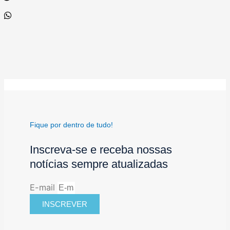
Fique por dentro de tudo!
Inscreva-se e receba nossas
notícias sempre atualizadas
E-mail
INSCREVER