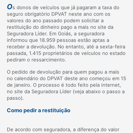
O
s donos de veículos que já pagaram a taxa do
seguro obrigatório DPVAT neste ano com os
valores do ano passado podem solicitar a
restituição do dinheiro pago a mais no site da
Seguradora Líder. Em Goiás, a seguradora
informou que 18.959 pessoas estão aptas a
receber a devolução. No entanto, até a sexta-feira
passada, 1.415 proprietários de veículos no estado
pediram o ressarcimento.
O pedido de devolução para quem pagou a mais
no calendário do DPVAT deste ano começou em 15
de janeiro. O processo é todo feito pela internet,
no site da Seguradora Líder (veja abaixo o passo a
passo).
Como pedir a restituição
De acordo com seguradora, a diferença do valor