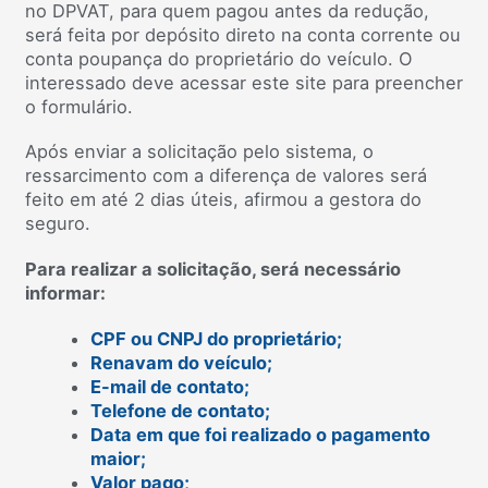
no DPVAT, para quem pagou antes da redução,
será feita por depósito direto na conta corrente ou
conta poupança do proprietário do veículo. O
interessado deve acessar este site para preencher
o formulário.
Após enviar a solicitação pelo sistema, o
ressarcimento com a diferença de valores será
feito em até 2 dias úteis, afirmou a gestora do
seguro.
Para realizar a solicitação, será necessário
informar:
CPF ou CNPJ do proprietário;
Renavam do veículo;
E-mail de contato;
Telefone de contato;
Data em que foi realizado o pagamento
maior;
Valor pago;