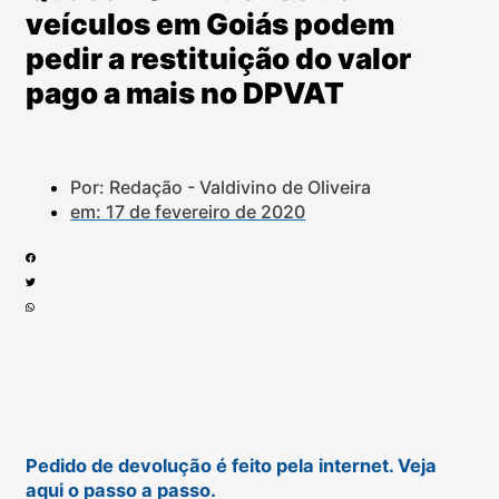
veículos em Goiás podem
pedir a restituição do valor
pago a mais no DPVAT
Por: Redação - Valdivino de Oliveira
em:
17 de fevereiro de 2020
Pedido de devolução é feito pela internet. Veja
aqui o passo a passo.