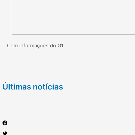
Com informações do G1
Últimas notícias