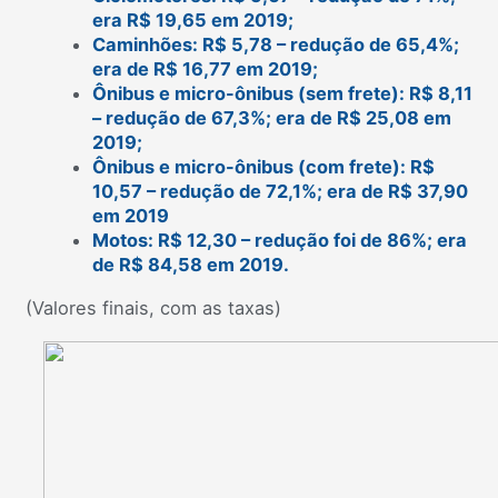
era R$ 19,65 em 2019;
Caminhões: R$ 5,78 – redução de 65,4%;
era de R$ 16,77 em 2019;
Ônibus e micro-ônibus (sem frete): R$ 8,11
– redução de 67,3%; era de R$ 25,08 em
2019;
Ônibus e micro-ônibus (com frete): R$
10,57 – redução de 72,1%; era de R$ 37,90
em 2019
Motos: R$ 12,30 – redução foi de 86%; era
de R$ 84,58 em 2019.
(Valores finais, com as taxas)