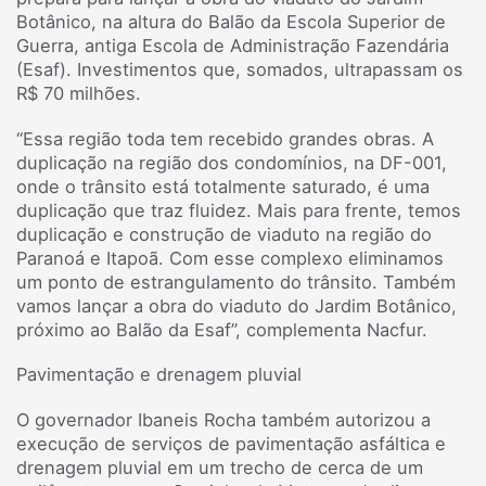
Botânico, na altura do Balão da Escola Superior de
Guerra, antiga Escola de Administração Fazendária
(Esaf). Investimentos que, somados, ultrapassam os
R$ 70 milhões.
“Essa região toda tem recebido grandes obras. A
duplicação na região dos condomínios, na DF-001,
onde o trânsito está totalmente saturado, é uma
duplicação que traz fluidez. Mais para frente, temos
duplicação e construção de viaduto na região do
Paranoá e Itapoã. Com esse complexo eliminamos
um ponto de estrangulamento do trânsito. Também
vamos lançar a obra do viaduto do Jardim Botânico,
próximo ao Balão da Esaf”, complementa Nacfur.
Pavimentação e drenagem pluvial
O governador Ibaneis Rocha também autorizou a
execução de serviços de pavimentação asfáltica e
drenagem pluvial em um trecho de cerca de um