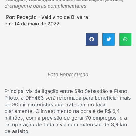
drenagem e obras complementares.
Por: Redação - Valdivino de Oliveira
em:
14 de maio de 2022
Foto Reprodução
Principal via de ligação entre São Sebastião e Plano
Piloto, a DF-463 será reformada para beneficiar mais
de 30 mil motoristas que trafegam no local
diariamente. O investimento na obra é de R$ 6,4
milhões, com a previsão de gerar 70 empregos, e a
recuperação de toda a via com extensão de 3,9 km
de asfalto.