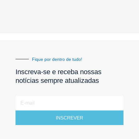
Fique por dentro de tudo!
Inscreva-se e receba nossas
notícias sempre atualizadas
E-
mail
INSCREVER