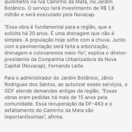
quilômetro na rua Caminho da Mata, no Jardim
Botânico. O serviço terá investimento de R$ 1,8
milhão e será executado pela Novacap.
“Essa obra é fundamental para a região, que a
solicita há 20 anos. É uma drenagem que não é
simples. A população hoje sofre com a chuva. Junto
com a pavimentação será feita a arborização,
drenagem e colocaremos meio-fio”, explica o diretor-
presidente da Companhia Urbanizadora da Nova
Capital (Novacap), Fernando Leite.
Para o administrador do Jardim Botânico, Jânio
Rodrigues dos Santos, ao autorizar esses serviços, o
GDF atende demandas antigas da região. “Essas
obras eram pedidas há mais de 15 anos pela
comunidade. Essa recuperação da DF-463 e o
asfaltamento do Caminho da Mata são
importantíssimas”, afirma.