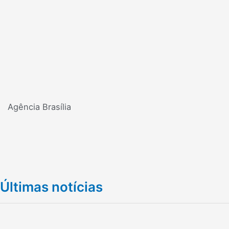
Agência Brasília
Últimas notícias