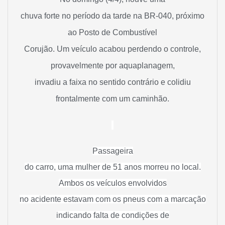
chuva forte no período da tarde na BR-040, próximo
ao Posto de Combustível
Corujão. Um veículo acabou perdendo o controle,
provavelmente por aquaplanagem,
invadiu a faixa no sentido contrário e colidiu
frontalmente com um caminhão.
Passageira
do carro, uma mulher de 51 anos morreu no local.
Ambos os veículos envolvidos
no acidente estavam com os pneus com a marcação
indicando falta de condições de