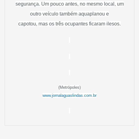
segurança. Um pouco antes, no mesmo local, um
outro veículo também aquaplanou e
capotou, mas os três ocupantes ficaram ilesos.
(Metrópoles)
www.jornalaguaslindas.com.br