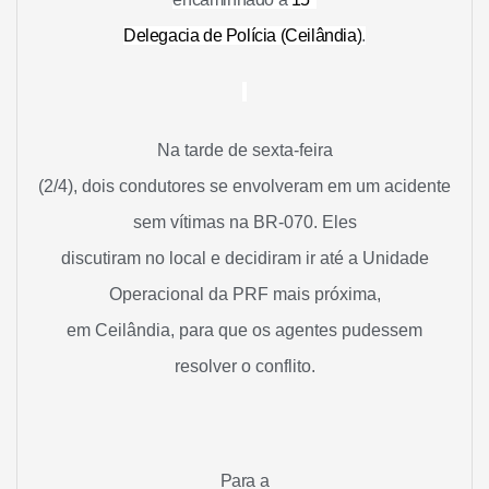
Delegacia de Polícia (Ceilândia)
.
Na tarde de sexta-feira
(2/4), dois condutores se envolveram em um acidente
sem vítimas na BR-070. Eles
discutiram no local e decidiram ir até a Unidade
Operacional da PRF mais próxima,
em Ceilândia, para que os agentes pudessem
resolver o conflito.
Para a