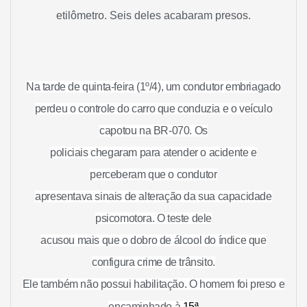
etilômetro. Seis deles acabaram presos.
Na tarde de quinta-feira (1º/4), um condutor embriagado
perdeu o controle do carro que conduzia e o veículo
capotou na BR-070. Os
policiais chegaram para atender o acidente e
perceberam que o condutor
apresentava sinais de alteração da sua capacidade
psicomotora. O teste dele
acusou mais que o dobro de álcool do índice que
configura crime de trânsito.
Ele também não possui habilitação. O homem foi preso e
encaminhado à
15ª