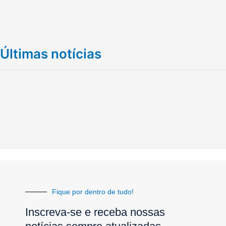
Últimas notícias
Fique por dentro de tudo!
Inscreva-se e receba nossas