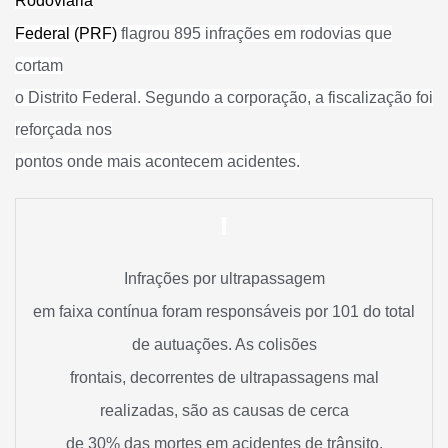
Rodoviária
Federal (PRF)
flagrou 895 infrações em rodovias que
cortam
o Distrito Federal. Segundo a corporação, a fiscalização foi
reforçada nos
pontos onde mais acontecem acidentes.
Infrações por ultrapassagem
em faixa contínua foram responsáveis por 101 do total
de autuações. As colisões
frontais, decorrentes de ultrapassagens mal
realizadas, são as causas de cerca
de 30% das mortes em acidentes de trânsito.