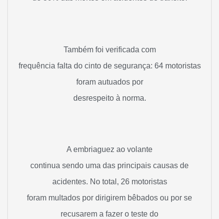
Também foi verificada com
frequência falta do cinto de segurança: 64 motoristas
foram autuados por
desrespeito à norma.
A embriaguez ao volante
continua sendo uma das principais causas de
acidentes. No total, 26 motoristas
foram multados por dirigirem bêbados ou por se
recusarem a fazer o teste do