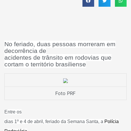
No feriado, duas pessoas morreram em
decorrência de
acidentes de trânsito em rodovias que
cortam o território brasiliense
Foto PRF
Entre os
dias 1º e 4 de abril, feriado da Semana Santa, a
Polícia