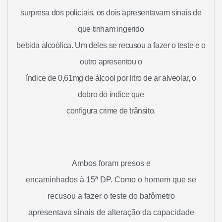
surpresa dos policiais, os dois apresentavam sinais de
que tinham ingerido
bebida alcoólica. Um deles se recusou a fazer o teste e o
outro apresentou o
índice de 0,61mg de álcool por litro de ar alveolar, o
dobro do índice que
configura crime de trânsito.
Ambos foram presos e
encaminhados à 15ª DP. Como o homem que se
recusou a fazer o teste do bafômetro
apresentava sinais de alteração da capacidade