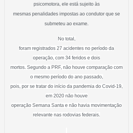
psicomotora, ele está sujeito às
mesmas penalidades impostas ao condutor que se
submeteu ao exame.
No total,
foram registrados 27 acidentes no período da
operação, com 34 feridos e dois
mortos. Segundo a PRF, não houve comparação com
o mesmo período do ano passado,
pois, por se tratar do início da pandemia do Covid-19,
em 2020 não houve
operação Semana Santa e não havia movimentação
relevante nas rodovias federais.