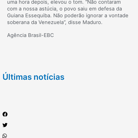
uma hora depois, elevou o tom. “Não contaram
com a nossa astúcia, o povo saiu em defesa da
Guiana Essequiba. Não poderão ignorar a vontade
soberana da Venezuela”, disse Maduro.
Agência Brasil-EBC
Últimas notícias