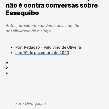
não é contra conversas sobre
Essequibo
Antes, presidente da Venezuela admitiu
possibilidade de diálogo
Por: Redação - Valdivino de Oliveira
em:
10 de dezembro de 2023
Foto Divulgação