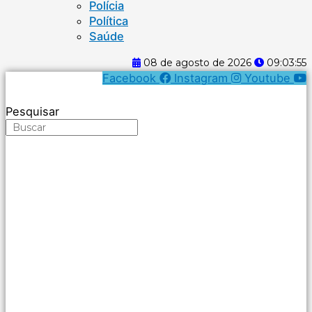
Polícia
Política
Saúde
08 de agosto de 2026
09:03:55
Facebook
Instagram
Youtube
Pesquisar