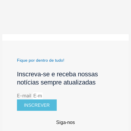
Fique por dentro de tudo!
Inscreva-se e receba nossas
notícias sempre atualizadas
E-mail
INSCREVER
Siga-nos