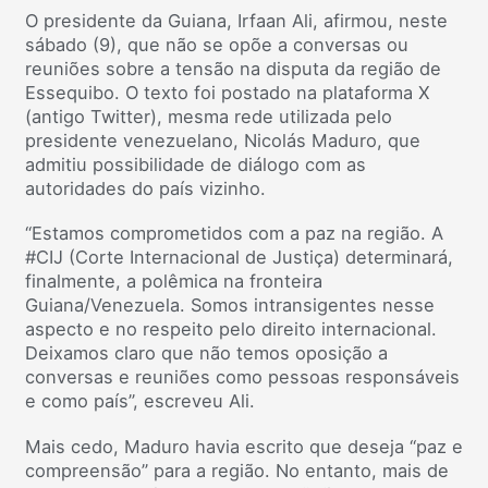
O presidente da Guiana, Irfaan Ali, afirmou, neste
sábado (9), que não se opõe a conversas ou
reuniões sobre a tensão na disputa da região de
Essequibo. O texto foi postado na plataforma X
(antigo Twitter), mesma rede utilizada pelo
presidente venezuelano, Nicolás Maduro, que
admitiu possibilidade de diálogo com as
autoridades do país vizinho.
“Estamos comprometidos com a paz na região. A
#CIJ (Corte Internacional de Justiça) determinará,
finalmente, a polêmica na fronteira
Guiana/Venezuela. Somos intransigentes nesse
aspecto e no respeito pelo direito internacional.
Deixamos claro que não temos oposição a
conversas e reuniões como pessoas responsáveis
​​e como país”, escreveu Ali.
Mais cedo, Maduro havia escrito que deseja “paz e
compreensão” para a região. No entanto, mais de