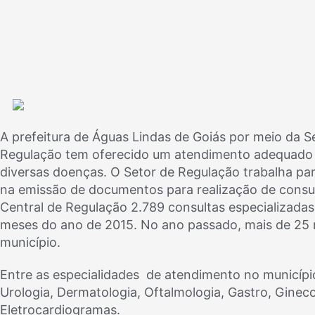
A prefeitura de Águas Lindas de Goiás por meio da S
Regulação tem oferecido um atendimento adequado
diversas doenças. O Setor de Regulação trabalha pa
na emissão de documentos para realização de cons
Central de Regulação 2.789 consultas especializadas
meses do ano de 2015. No ano passado, mais de 25 
município.
Entre as especialidades de atendimento no município
Urologia, Dermatologia, Oftalmologia, Gastro, Ginecol
Eletrocardiogramas.