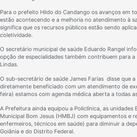
Para o prefeito Hildo do Candango os avanços em to
estão acontecendo e a melhoria no atendimento à saú
significa que os recursos públicos estão sendo apli
coletividade.
O secretário municipal de saúde Eduardo Rangel inf
opção de especialidades também contribuem para a
Lindas.
O sub-secretário de saúde James Farias disse que a
diretamente beneficiado com um atendimento de exce
feira) estamos com agenda médica aberta a todas as e
A Prefeitura ainda equipou a Policlínica, as unidades
Municipal Bom Jesus (HMBJ) com equipamentos e re
enfermeiros, técnicos em saúde) para diminuir a dep
Goiânia e do Distrito Federal.