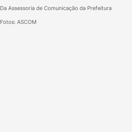
Da Assessoria de Comunicação da Prefeitura
Fotos: ASCOM