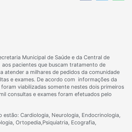
ecretaria Municipal de Saúde e da Central de
 aos pacientes que buscam tratamento de
ra atender a milhares de pedidos da comunidade
ultas e exames. De acordo com informações da
 foram viabilizadas somente nestes dois primeiros
mil consultas e exames foram efetuados pelo
 estão: Cardiologia, Neurologia, Endocrinologia,
ogia, Ortopedia,Psiquiatria, Ecografia,