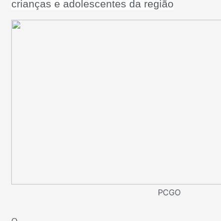
crianças e adolescentes da região
PCGO