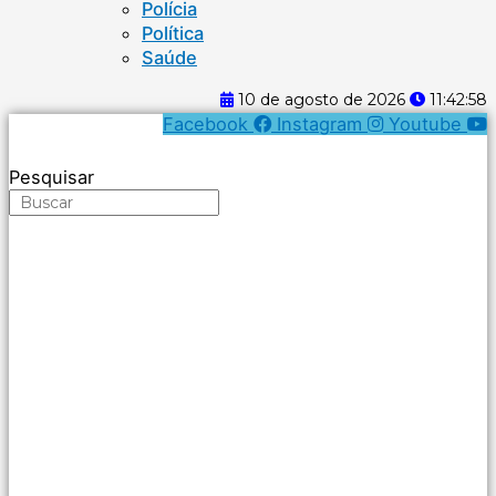
Polícia
Política
Saúde
10 de agosto de 2026
11:42:59
Facebook
Instagram
Youtube
Pesquisar