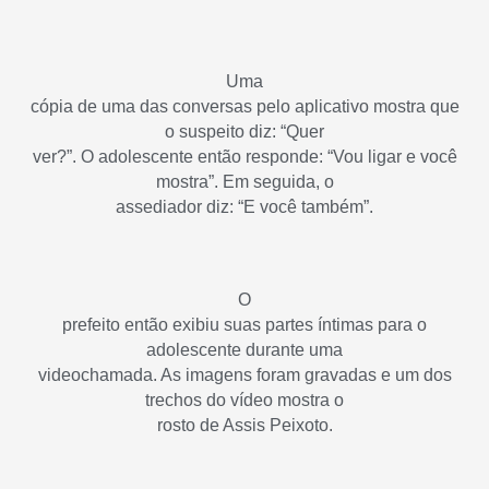
Uma
cópia de uma das conversas pelo aplicativo mostra que
o suspeito diz: “Quer
ver?”. O adolescente então responde: “Vou ligar e você
mostra”. Em seguida, o
assediador diz: “E você também”.
O
prefeito então exibiu suas partes íntimas para o
adolescente durante uma
videochamada. As imagens foram gravadas e um dos
trechos do vídeo mostra o
rosto de Assis Peixoto.