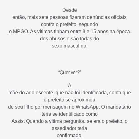
Desde
então, mais sete pessoas fizeram denúncias oficiais
contra o prefeito, segundo
o MPGO. As vítimas tinham entre 8 e 15 anos na época
dos abusos e são todas do
sexo masculino.
“Quer ver?”
A
mãe do adolescente, que não foi identificada, conta que
o prefeito se aproximou
de seu filho por mensagem no WhatsApp. O mandatário
teria se identificado como
Assis. Quando a vítima perguntou se era o prefeito, o
assediador teria
confirmado.