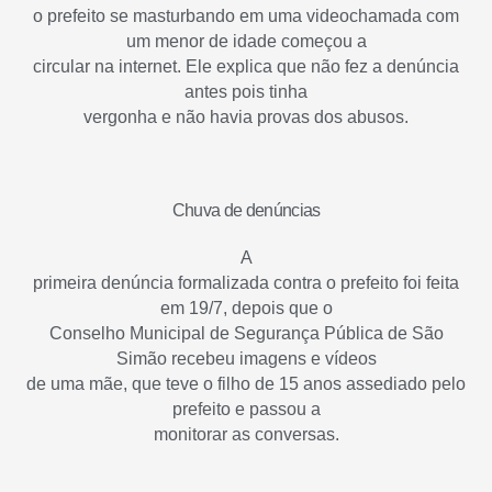
o prefeito se masturbando em uma videochamada com
um menor de idade começou a
circular na internet. Ele explica que não fez a denúncia
antes pois tinha
vergonha e não havia provas dos abusos.
Chuva de denúncias
A
primeira denúncia formalizada contra o prefeito foi feita
em 19/7, depois que o
Conselho Municipal de Segurança Pública de São
Simão recebeu imagens e vídeos
de uma mãe, que teve o filho de 15 anos assediado pelo
prefeito e passou a
monitorar as conversas.