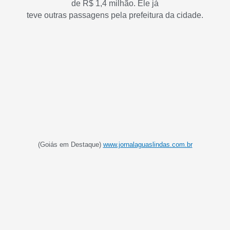
de R$ 1,4 milhão. Ele já
teve outras passagens pela prefeitura da cidade.
(Goiás em Destaque)
www.jornalaguaslindas.com.br