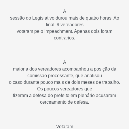
A
sessão do Legislativo durou mais de quatro horas. Ao
final, 9 vereadores
votaram pelo impeachment. Apenas dois foram
contrários.
A
maioria dos vereadores acompanhou a posição da
comissão processante, que analisou
o caso durante pouco mais de dois meses de trabalho.
Os poucos vereadores que
fizeram a defesa do prefeito em plenário acusaram
cerceamento de defesa.
Votaram