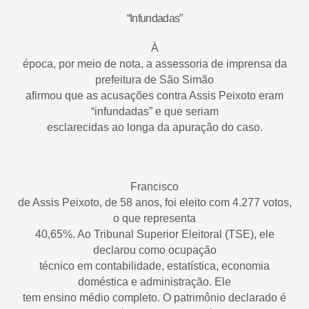
“Infundadas”
À
época, por meio de nota, a assessoria de imprensa da
prefeitura de São Simão
afirmou que as acusações contra Assis Peixoto eram
“infundadas” e que seriam
esclarecidas ao longa da apuração do caso.
Francisco
de Assis Peixoto, de 58 anos, foi eleito com 4.277 votos,
o que representa
40,65%. Ao Tribunal Superior Eleitoral (TSE), ele
declarou como ocupação
técnico em contabilidade, estatística, economia
doméstica e administração. Ele
tem ensino médio completo. O patrimônio declarado é