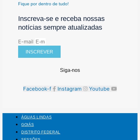
Fique por dentro de tudo!
Inscreva-se e receba nossas
notícias sempre atualizadas
E-mail
INSCREVER
Siga-nos
Facebook-f
Instagram
Youtube
ÁGUAS LINDAS
GOIÁS
DISTRITO FEDERAL
SESSÕES