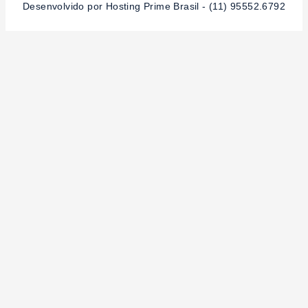
Desenvolvido por Hosting Prime Brasil - (11) 95552.6792