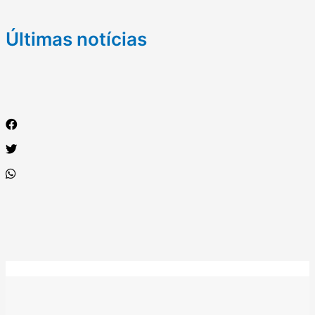
Últimas notícias