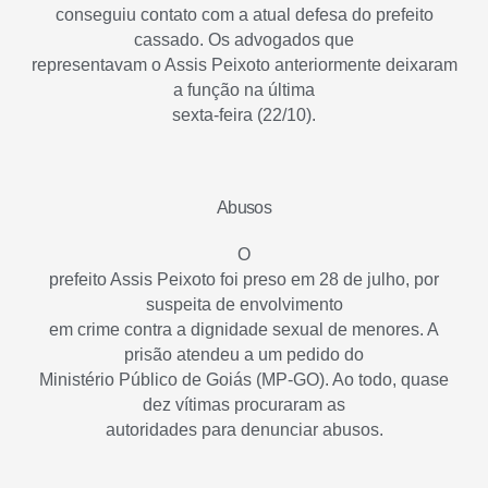
conseguiu contato com a atual defesa do prefeito
cassado. Os advogados que
representavam o Assis Peixoto anteriormente deixaram
a função na última
sexta-feira (22/10).
Abusos
O
prefeito Assis Peixoto foi preso em 28 de julho, por
suspeita de envolvimento
em crime contra a dignidade sexual de menores. A
prisão atendeu a um pedido do
Ministério Público de Goiás (MP-GO). Ao todo, quase
dez vítimas procuraram as
autoridades para denunciar abusos.