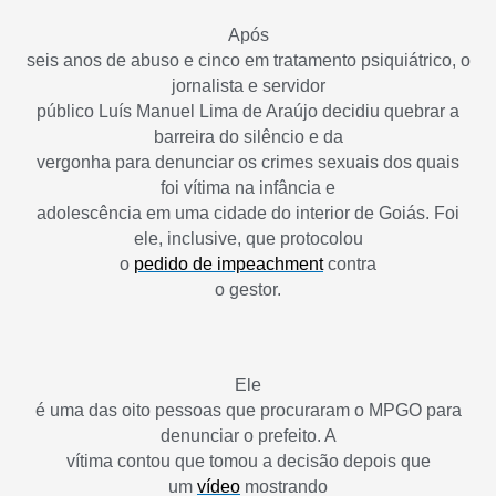
Após
seis anos de abuso e cinco em tratamento psiquiátrico, o
jornalista e servidor
público Luís Manuel Lima de Araújo decidiu quebrar a
barreira do silêncio e da
vergonha para denunciar os crimes sexuais dos quais
foi vítima na infância e
adolescência em uma cidade do interior de Goiás. Foi
ele, inclusive, que protocolou
o
pedido de impeachment
contra
o gestor.
Ele
é uma das oito pessoas que procuraram o MPGO para
denunciar o prefeito. A
vítima contou que tomou a decisão depois que
um
vídeo
mostrando