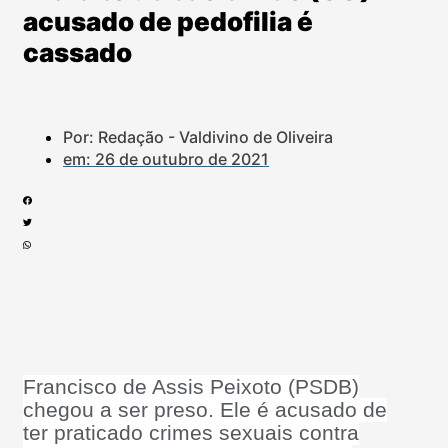
acusado de pedofilia é
cassado
Por: Redação - Valdivino de Oliveira
em:
26 de outubro de 2021
Francisco de Assis Peixoto (PSDB)
chegou a ser preso. Ele é acusado de
ter praticado crimes sexuais contra