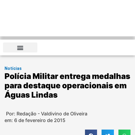
Notícias
Polícia Militar entrega medalhas
para destaque operacionais em
Águas Lindas
Por: Redação - Valdivino de Oliveira
em:
6 de fevereiro de 2015