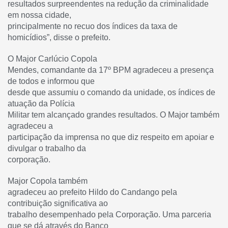
resultados surpreendentes na redução da criminalidade
em nossa cidade,
principalmente no recuo dos índices da taxa de
homicídios”, disse o prefeito.
O Major Carlúcio Copola
Mendes, comandante da 17º BPM agradeceu a presença
de todos e informou que
desde que assumiu o comando da unidade, os índices de
atuação da Polícia
Militar tem alcançado grandes resultados. O Major também
agradeceu a
participação da imprensa no que diz respeito em apoiar e
divulgar o trabalho da
corporação.
Major Copola também
agradeceu ao prefeito Hildo do Candango pela
contribuição significativa ao
trabalho desempenhado pela Corporação. Uma parceria
que se dá através do Banco