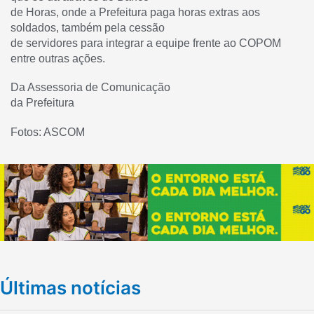
de Horas, onde a Prefeitura paga horas extras aos
soldados, também pela cessão
de servidores para integrar a equipe frente ao COPOM
entre outras ações.
Da Assessoria de Comunicação
da Prefeitura
Fotos: ASCOM
Últimas notícias