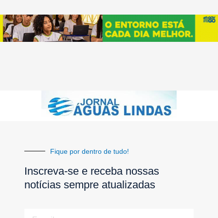
Fique por dentro de tudo!
Inscreva-se e receba nossas
notícias sempre atualizadas
E-