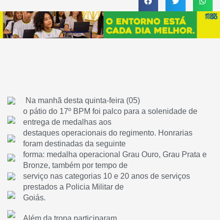
Na manhã desta quinta-feira (05)
o pátio do 17º BPM foi palco para a solenidade de
entrega de medalhas aos
destaques operacionais do regimento. Honrarias
foram destinadas da seguinte
forma: medalha operacional Grau Ouro, Grau Prata e
Bronze, também por tempo de
serviço nas categorias 10 e 20 anos de serviços
prestados a Policia Militar de
Goiás.
Além da tropa participaram