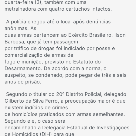
quarta-feira (3), também com uma
metralhadora com quatro cartuchos intactos.
A polícia chegou até o local após denúncias
anônimas. As
duas armas pertencem ao Exército Brasileiro. Ilson
Barbosa, que já tem passagem
por tráfico de drogas foi indiciado por posse e
comercialização de armas de
fogo e munição, previsto no Estatuto do
Desarmamento. De acordo com a norma, o
suspeito, se condenado, pode pegar de três a seis
anos de prisão.
Segundo o titular do 20º Distrito Policial, delegado
Gilberto da Silva Ferro, a preocupação maior é que
existem indícios de crimes
de homicídios praticados com armas semelhantes.
Segundo ele, o caso será
encaminhado a Delegacia Estadual de Investigações
de Homicídios (DIH) para que