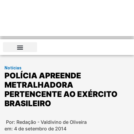
Notícias
POLÍCIA APREENDE
METRALHADORA
PERTENCENTE AO EXÉRCITO
BRASILEIRO
Por: Redação - Valdivino de Oliveira
em:
4 de setembro de 2014