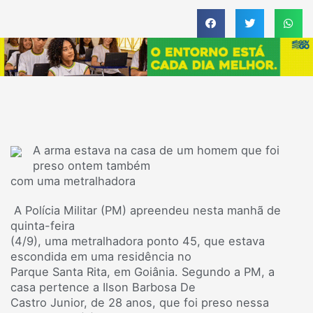
A arma estava na casa de um homem que foi
preso ontem também
com uma metralhadora
A Polícia Militar (PM) apreendeu nesta manhã de
quinta-feira
(4/9), uma metralhadora ponto 45, que estava
escondida em uma residência no
Parque Santa Rita, em Goiânia. Segundo a PM, a
casa pertence a Ilson Barbosa De
Castro Junior, de 28 anos, que foi preso nessa