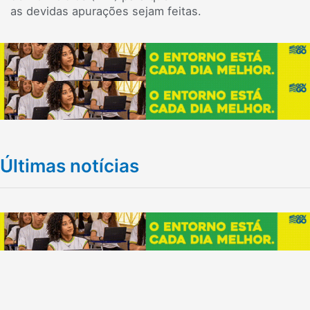
as devidas apurações sejam feitas.
Últimas notícias