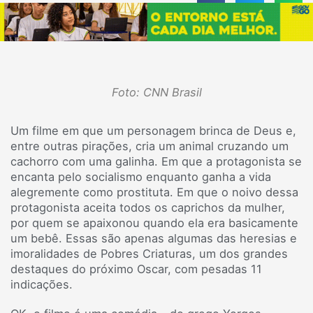
Foto: CNN Brasil
Um filme em que um personagem brinca de Deus e,
entre outras pirações, cria um animal cruzando um
cachorro com uma galinha. Em que a protagonista se
encanta pelo socialismo enquanto ganha a vida
alegremente como prostituta. Em que o noivo dessa
protagonista aceita todos os caprichos da mulher,
por quem se apaixonou quando ela era basicamente
um bebê. Essas são apenas algumas das heresias e
imoralidades de Pobres Criaturas, um dos grandes
destaques do próximo Oscar, com pesadas 11
indicações.