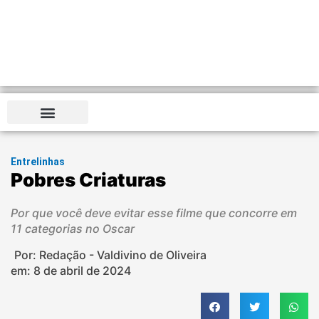
Entrelinhas
Pobres Criaturas
Por que você deve evitar esse filme que concorre em
11 categorias no Oscar
Por: Redação - Valdivino de Oliveira
em:
8 de abril de 2024