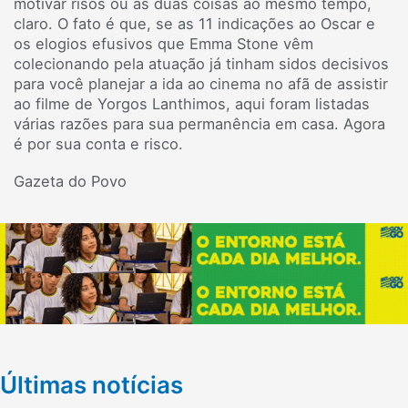
motivar risos ou as duas coisas ao mesmo tempo,
claro. O fato é que, se as 11 indicações ao Oscar e
os elogios efusivos que Emma Stone vêm
colecionando pela atuação já tinham sidos decisivos
para você planejar a ida ao cinema no afã de assistir
ao filme de Yorgos Lanthimos, aqui foram listadas
várias razões para sua permanência em casa. Agora
é por sua conta e risco.
Gazeta do Povo
Últimas notícias