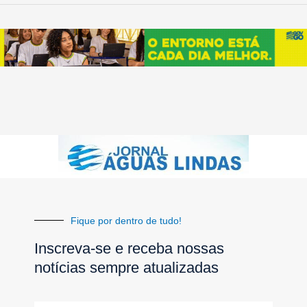
Fique por dentro de tudo!
Inscreva-se e receba nossas
notícias sempre atualizadas