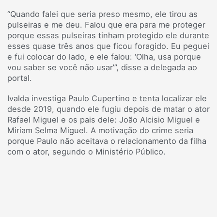
“Quando falei que seria preso mesmo, ele tirou as
pulseiras e me deu. Falou que era para me proteger
porque essas pulseiras tinham protegido ele durante
esses quase três anos que ficou foragido. Eu peguei
e fui colocar do lado, e ele falou: ‘Olha, usa porque
vou saber se você não usar’”, disse a delegada ao
portal.
Ivalda investiga Paulo Cupertino e tenta localizar ele
desde 2019, quando ele fugiu depois de matar o ator
Rafael Miguel e os pais dele: João Alcisio Miguel e
Miriam Selma Miguel. A motivação do crime seria
porque Paulo não aceitava o relacionamento da filha
com o ator, segundo o Ministério Público.