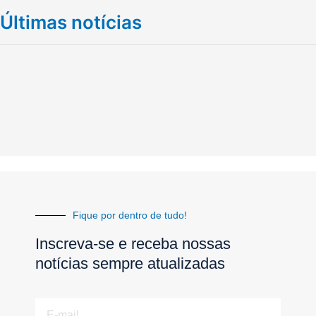
Últimas notícias
Fique por dentro de tudo!
Inscreva-se e receba nossas
notícias sempre atualizadas
E-