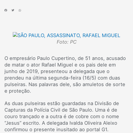
Foto: PC
O empresário Paulo Cupertino, de 51 anos, acusado
de matar o ator Rafael Miguel e os pais dele em
junho de 2019, presenteou a delegada que o
prendeu na última segunda-feira (16/5) com duas
pulseiras. Nas palavras dele, são amuletos de sorte
e proteção.
As duas pulseiras estão guardadas na Divisão de
Capturas da Polícia Civil de São Paulo. Uma é de
couro trançado e a outra é de cobre com o nome
“Jesus” escrito. A delegada Ivalda Oliveira Aleixo
confirmou o presente inusitado ao portal G1.