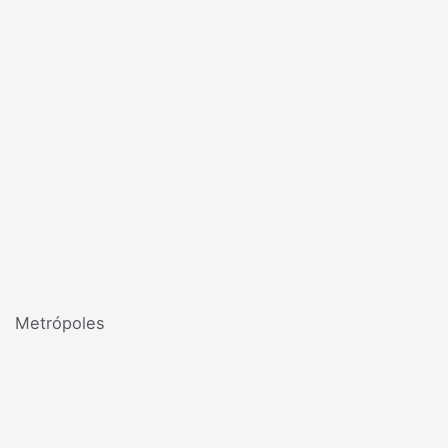
Metrópoles