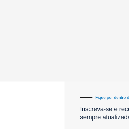
Fique por dentro d
Inscreva-se e rec
sempre atualizad