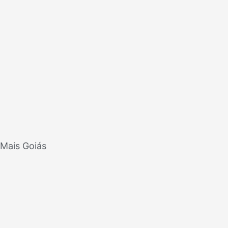
Mais Goiás