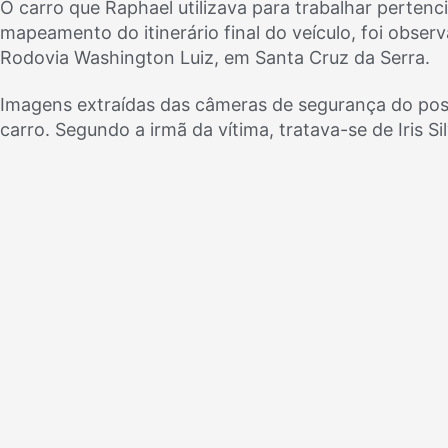
O carro que Raphael utilizava para trabalhar pertenc
mapeamento do itinerário final do veículo, foi obse
Rodovia Washington Luiz, em Santa Cruz da Serra.
Imagens extraídas das câmeras de segurança do p
carro. Segundo a irmã da vítima, tratava-se de Iris Si