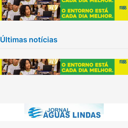
Últimas notícias