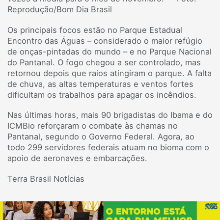
Reprodução/Bom Dia Brasil
Os principais focos estão no Parque Estadual
Encontro das Águas – considerado o maior refúgio
de onças-pintadas do mundo – e no Parque Nacional
do Pantanal. O fogo chegou a ser controlado, mas
retornou depois que raios atingiram o parque. A falta
de chuva, as altas temperaturas e ventos fortes
dificultam os trabalhos para apagar os incêndios.
Nas últimas horas, mais 90 brigadistas do Ibama e do
ICMBio reforçaram o combate às chamas no
Pantanal, segundo o Governo Federal. Agora, ao
todo 299 servidores federais atuam no bioma com o
apoio de aeronaves e embarcações.
Terra Brasil Notícias