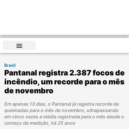
Brasil
Pantanal registra 2.387 focos de
incêndio, um recorde para o mês
de novembro
Em apenas 13 dias, o Pantanal já registra recorde de
queimadas para o mês de novembro, ultrapassando
em cinco vezes a média registrada para o mês desde o
começo da medição, há 25 anos