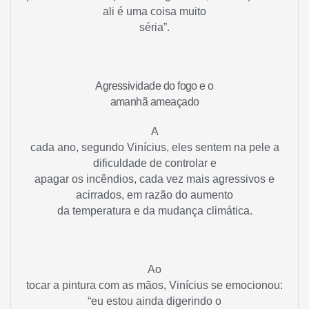
ali é uma coisa muito
séria”.
Agressividade do fogo e o
amanhã ameaçado
A
cada ano, segundo Vinícius, eles sentem na pele a
dificuldade de controlar e
apagar os incêndios, cada vez mais agressivos e
acirrados, em razão do aumento
da temperatura e da mudança climática.
Ao
tocar a pintura com as mãos, Vinícius se emocionou:
“eu estou ainda digerindo o