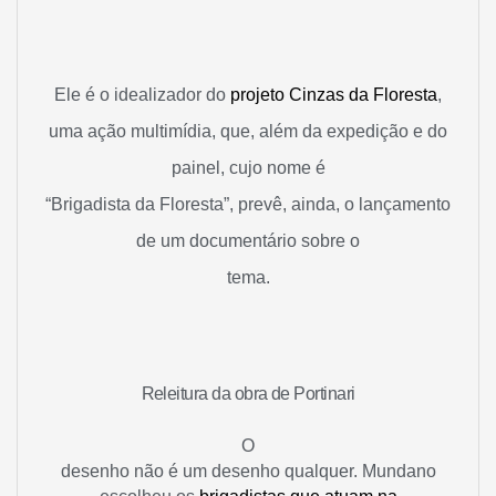
Ele é o idealizador do
projeto Cinzas da Floresta
,
uma ação multimídia, que, além da expedição e do
painel, cujo nome é
“Brigadista da Floresta”, prevê, ainda, o lançamento
de um documentário sobre o
tema.
Releitura da obra de Portinari
O
desenho não é um desenho qualquer. Mundano