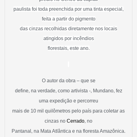
paulista foi toda preenchida por uma tinta especial,
feita a partir do pigmento
das cinzas recolhidas diretamente nos locais
atingidos por incêndios
florestais, este ano.
O autor da obra – que se
define, na verdade, como artivista -, Mundano, fez
uma expedição e percorreu
mais de 10 mil quilômetros pelo país para coletar as
cinzas no
Cerrado
, no
Pantanal, na Mata Atlântica e na floresta Amazônica.