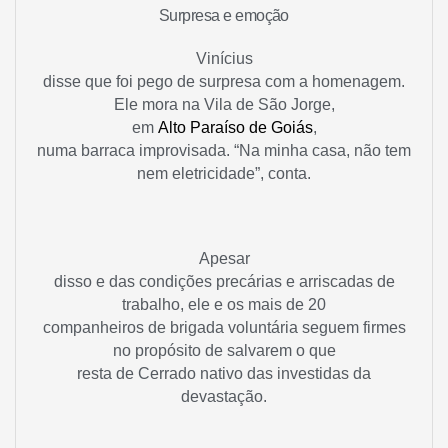
Surpresa e emoção
Vinícius
disse que foi pego de surpresa com a homenagem.
Ele mora na Vila de São Jorge,
em
Alto Paraíso de Goiás
,
numa barraca improvisada. “Na minha casa, não tem
nem eletricidade”, conta.
Apesar
disso e das condições precárias e arriscadas de
trabalho, ele e os mais de 20
companheiros de brigada voluntária seguem firmes
no propósito de salvarem o que
resta de Cerrado nativo das investidas da
devastação.