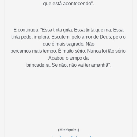
que está acontecendo”.
E continuou: “Essa tinta grita. Essa tinta queima. Essa
tinta pede, implora. Escutem, pelo amor de Deus, pelo o
que é mais sagrado. Não
percamos mais tempo. É muito sério. Nunca foi tão sério.
Acabou o tempo da
brincadeira. Se não, não vai ter amanhã”.
(Metrópoles)