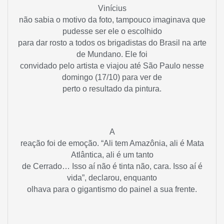
Vinícius
não sabia o motivo da foto, tampouco imaginava que
pudesse ser ele o escolhido
para dar rosto a todos os brigadistas do Brasil na arte
de Mundano. Ele foi
convidado pelo artista e viajou até São Paulo nesse
domingo (17/10) para ver de
perto o resultado da pintura.
A
reação foi de emoção. “Ali tem Amazônia, ali é Mata
Atlântica, ali é um tanto
de Cerrado… Isso aí não é tinta não, cara. Isso aí é
vida”, declarou, enquanto
olhava para o gigantismo do painel a sua frente.