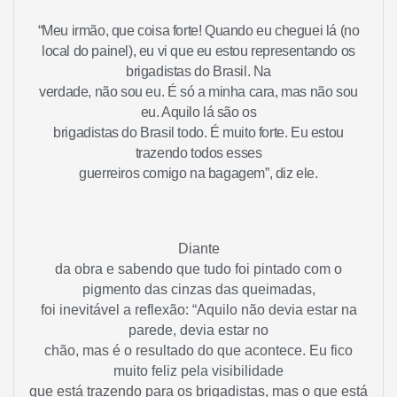
“Meu irmão, que coisa forte! Quando eu cheguei lá (no
local do painel), eu vi que eu estou representando os
brigadistas do Brasil. Na
verdade, não sou eu. É só a minha cara, mas não sou
eu. Aquilo lá são os
brigadistas do Brasil todo. É muito forte. Eu estou
trazendo todos esses
guerreiros comigo na bagagem”, diz ele.
Diante
da obra e sabendo que tudo foi pintado com o
pigmento das cinzas das queimadas,
foi inevitável a reflexão: “Aquilo não devia estar na
parede, devia estar no
chão, mas é o resultado do que acontece. Eu fico
muito feliz pela visibilidade
que está trazendo para os brigadistas, mas o que está