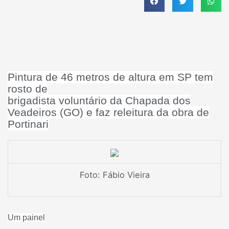
Pintura de 46 metros de altura em SP tem
rosto de
brigadista voluntário da Chapada dos
Veadeiros (GO) e faz releitura da obra de
Portinari
Foto: Fábio Vieira
Um painel