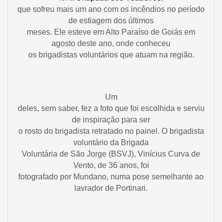
que sofreu mais um ano com os incêndios no período
de estiagem dos últimos
meses. Ele esteve em Alto Paraíso de Goiás em
agosto deste ano, onde conheceu
os brigadistas voluntários que atuam na região.
Um
deles, sem saber, fez a foto que foi escolhida e serviu
de inspiração para ser
o rosto do brigadista retratado no painel. O brigadista
voluntário da Brigada
Voluntária de São Jorge (BSVJ), Vinícius Curva de
Vento, de 36 anos, foi
fotografado por Mundano, numa pose semelhante ao
lavrador de Portinari.