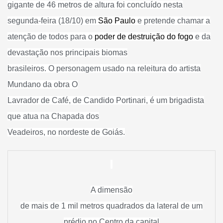
gigante de 46 metros de altura foi concluído nesta
segunda-feira (18/10) em
São Paulo
e pretende chamar a
atenção de todos para o
poder de destruição do fogo
e da
devastação nos principais biomas
brasileiros. O personagem usado na releitura do artista
Mundano da obra O
Lavrador de Café, de Candido Portinari, é um brigadista
que atua na Chapada dos
Veadeiros, no nordeste de Goiás.
A dimensão
de mais de 1 mil metros quadrados da lateral de um
prédio no Centro da capital