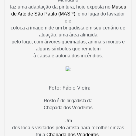
faz uma adaptação da pintura, hoje exposta no
Museu
de Arte de São Paulo (MASP)
, e no lugar do lavrador
ele
coloca a imagem de um brigadista em seu cenário de
atuação: uma área atingida
pelo fogo, com árvores queimadas, animais mortos e
alguns símbolos que remetem
à causa e autoria dos incêndios.
Foto: Fábio Vieira
Rosto é de brigadista da
Chapada dos Veadeiros
Um
dos locais visitados pelo artista para recolher cinzas
foi a
Chapada dos Veadeiros
,