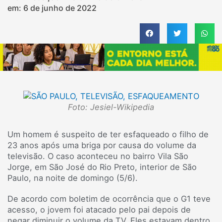
em:
6 de junho de 2022
Foto: Jesiel-Wikipedia
Um homem é suspeito de ter esfaqueado o filho de
23 anos após uma briga por causa do volume da
televisão. O caso aconteceu no bairro Vila São
Jorge, em São José do Rio Preto, interior de São
Paulo, na noite de domingo (5/6).
De acordo com boletim de ocorrência que o G1 teve
acesso, o jovem foi atacado pelo pai depois de
negar diminuir o volume da TV. Eles estavam dentro