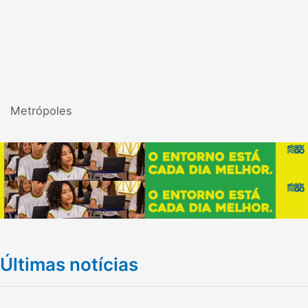
Metrópoles
Últimas notícias