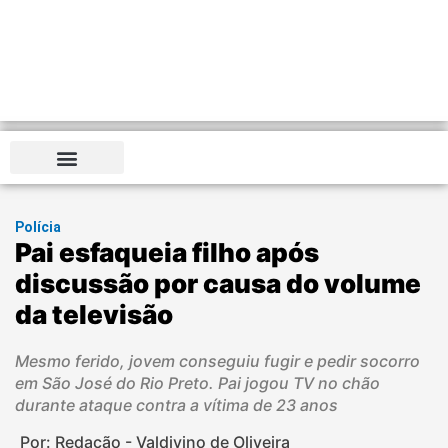
Polícia
Pai esfaqueia filho após
discussão por causa do volume
da televisão
Mesmo ferido, jovem conseguiu fugir e pedir socorro
em São José do Rio Preto. Pai jogou TV no chão
durante ataque contra a vítima de 23 anos
Por: Redação - Valdivino de Oliveira