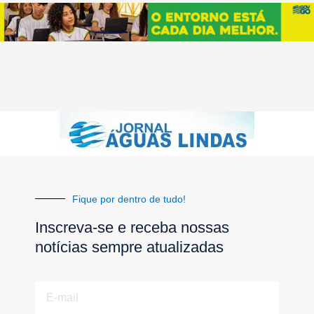
Fique por dentro de tudo!
Inscreva-se e receba nossas
notícias sempre atualizadas
E-
mail