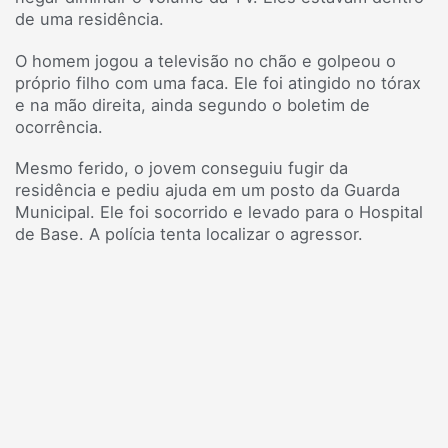
de uma residência.
O homem jogou a televisão no chão e golpeou o
próprio filho com uma faca. Ele foi atingido no tórax
e na mão direita, ainda segundo o boletim de
ocorrência.
Mesmo ferido, o jovem conseguiu fugir da
residência e pediu ajuda em um posto da Guarda
Municipal. Ele foi socorrido e levado para o Hospital
de Base. A polícia tenta localizar o agressor.