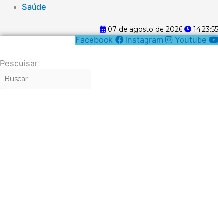
Saúde
07 de agosto de 2026
14:23:55
Facebook
Instagram
Youtube
Pesquisar