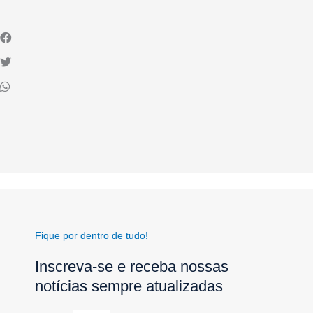
Fique por dentro de tudo!
Inscreva-se e receba nossas
notícias sempre atualizadas