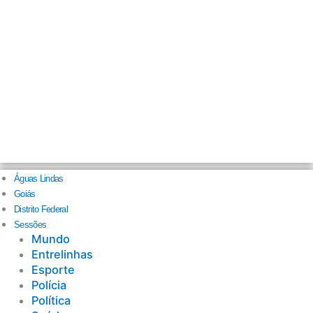
Águas Lindas
Goiás
Distrito Federal
Sessões
Mundo
Entrelinhas
Esporte
Polícia
Política