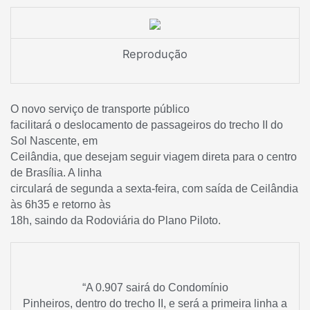
Reprodução
O novo serviço de transporte público
facilitará o deslocamento de passageiros do trecho II do
Sol Nascente, em
Ceilândia, que desejam seguir viagem direta para o centro
de Brasília. A linha
circulará de segunda a sexta-feira, com saída de Ceilândia
às 6h35 e retorno às
18h, saindo da Rodoviária do Plano Piloto.
“A 0.907 sairá do Condomínio
Pinheiros, dentro do trecho II, e será a primeira linha a