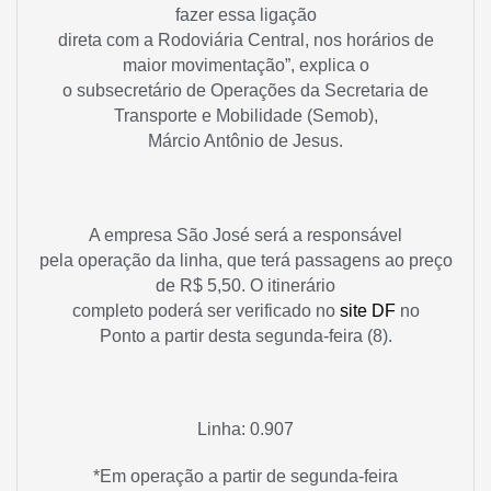
fazer essa ligação
direta com a Rodoviária Central, nos horários de
maior movimentação”, explica o
o subsecretário de Operações da Secretaria de
Transporte e Mobilidade (Semob),
Márcio Antônio de Jesus.
A empresa São José será a responsável
pela operação da linha, que terá passagens ao preço
de R$ 5,50. O itinerário
completo poderá ser verificado no
site DF
no
Ponto a partir desta segunda-feira (8).
Linha: 0.907
*Em operação a partir de segunda-feira