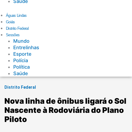
Saúde
Águas Lindas
Goiás
Distrito Federal
Sessões
Mundo
Entrelinhas
Esporte
Polícia
Política
Saúde
Distrito Federal
Nova linha de ônibus ligará o Sol
Nascente à Rodoviária do Plano
Piloto