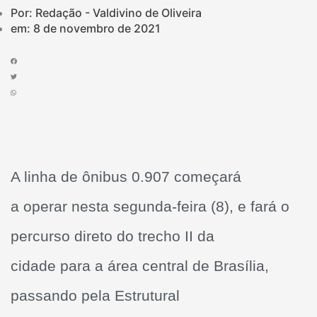
Por: Redação - Valdivino de Oliveira
em:
8 de novembro de 2021
A linha de ônibus 0.907 começará
a operar nesta segunda-feira (8), e fará o
percurso direto do trecho II da
cidade para a área central de Brasília,
passando pela Estrutural