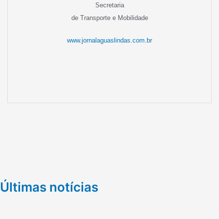
Secretaria
de Transporte e Mobilidade
www.jornalaguaslindas.com.br
Últimas notícias