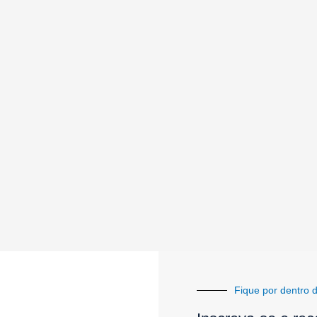
Fique por dentro d