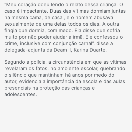
“Meu coração doeu lendo o relato dessa criança. O
caso é impactante. Duas das vítimas dormiam juntas
na mesma cama, de casal, e o homem abusava
sexualmente de uma delas todos os dias. A outra
fingia que dormia, com medo. Ela disse que sofria
muito por não poder ajudar a irmã. Ele confessou o
crime, inclusive com conjunção carnal”, disse a
delegada-adjunta da Deam II, Karina Duarte.
Segundo a polícia, a circunstância em que as vítimas
revelaram os fatos, no ambiente escolar, quebrando
o silêncio que mantinham há anos por medo do
autor, evidencia a importância da escola e das aulas
presenciais na proteção das crianças e
adolescentes.