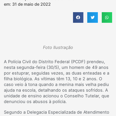
em:
31 de maio de 2022
Foto Ilustração
A Polícia Civil do Distrito Federal (PCDF) prendeu,
nesta segunda-feira (30/5), um homem de 49 anos
por estuprar, seguidas vezes, as duas enteadas e a
filha biológica. As vítimas têm 13, 10 e 2 anos. O
caso veio à tona quando a menina mais velha pediu
ajuda na escola, detalhando os ataques sofridos. A
unidade de ensino acionou o Conselho Tutelar, que
denunciou os abusos à polícia.
Segundo a Delegacia Especializada de Atendimento