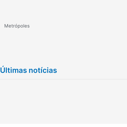
Metrópoles
Últimas notícias