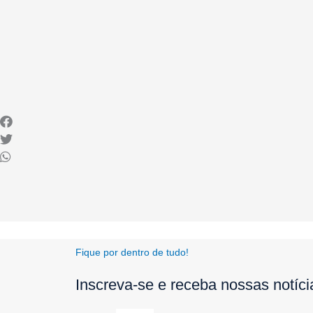
Fique por dentro de tudo!
Inscreva-se e receba nossas notíc