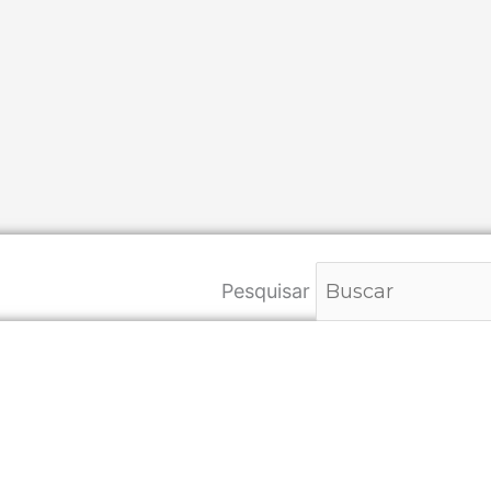
Pesquisar