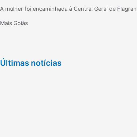
A mulher foi encaminhada à Central Geral de Flagran
Mais Goiás
Últimas notícias