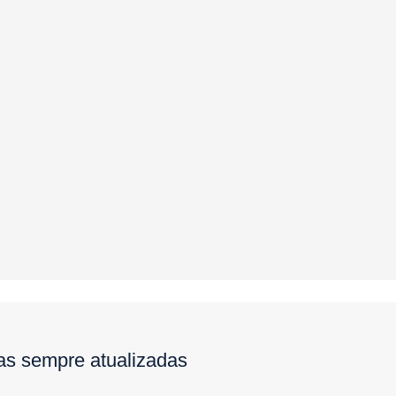
ias sempre atualizadas