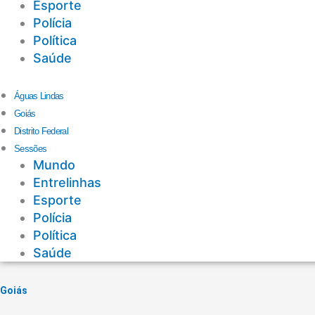
Esporte
Polícia
Política
Saúde
Águas Lindas
Goiás
Distrito Federal
Sessões
Mundo
Entrelinhas
Esporte
Polícia
Política
Saúde
Goiás