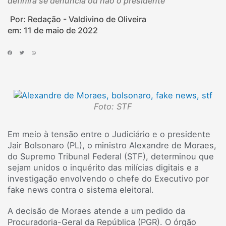
definirá se denuncia ou não o presidente
Por: Redação - Valdivino de Oliveira
em:
11 de maio de 2022
Foto: STF
Em meio à tensão entre o Judiciário e o presidente
Jair Bolsonaro (PL), o ministro Alexandre de Moraes,
do Supremo Tribunal Federal (STF), determinou que
sejam unidos o inquérito das milícias digitais e a
investigação envolvendo o chefe do Executivo por
fake news contra o sistema eleitoral.
A decisão de Moraes atende a um pedido da
Procuradoria-Geral da República (PGR). O órgão