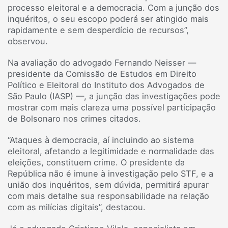
processo eleitoral e a democracia. Com a junção dos
inquéritos, o seu escopo poderá ser atingido mais
rapidamente e sem desperdício de recursos”,
observou.
Na avaliação do advogado Fernando Neisser —
presidente da Comissão de Estudos em Direito
Político e Eleitoral do Instituto dos Advogados de
São Paulo (IASP) —, a junção das investigações pode
mostrar com mais clareza uma possível participação
de Bolsonaro nos crimes citados.
“Ataques à democracia, aí incluindo ao sistema
eleitoral, afetando a legitimidade e normalidade das
eleições, constituem crime. O presidente da
República não é imune à investigação pelo STF, e a
união dos inquéritos, sem dúvida, permitirá apurar
com mais detalhe sua responsabilidade na relação
com as milícias digitais”, destacou.