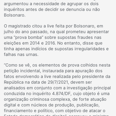
argumentou a necessidade de agrupar os dois
inquéritos antes de decidir se denuncia ou não
Bolsonaro.
O magistrado citou a live feita por Bolsonaro, em
julho do ano passado, na qual prometeu apresentar
uma “prova bomba” sobre supostas fraudes nas
eleições em 2014 e 2016. No entanto, disse que
tinha apenas indícios de supostas irregularidades e
falhas nas urnas.
“Como se vê, os elementos de prova colhidos nesta
petição incidental, instaurada para apuração dos
fatos envolvendo a live realizada pelo presidente da
República na data de 29/7/2021, devem ser
analisados em conjunto com a investigação principal
conduzida no inquérito 4.874/DF, cujo objeto é uma
organização criminosa complexa, de forte atuação
digital e com núcleos de produção, publicação,
financiamento e político, com objetivo de atacar o