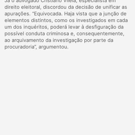
Já o advogado Cristiano Vilela, especialista em
direito eleitoral, discordou da decisão de unificar as
apurações. “Equivocada. Haja vista que a junção de
elementos distintos, como os investigados em cada
um dos inquéritos, poderá levar à desfiguração da
possível conduta criminosa e, consequentemente,
ao arquivamento da investigação por parte da
procuradoria”, argumentou.