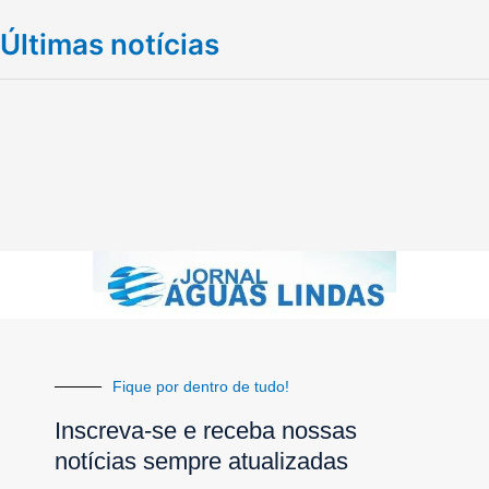
Últimas notícias
Fique por dentro de tudo!
Inscreva-se e receba nossas
notícias sempre atualizadas