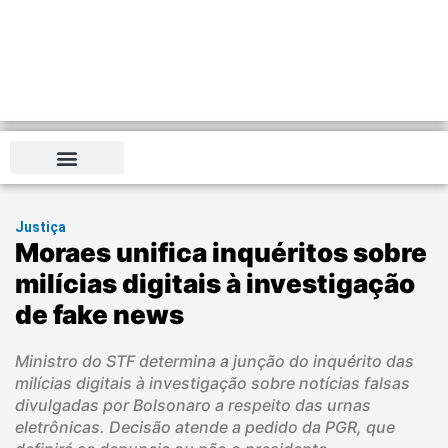
Justiça
Moraes unifica inquéritos sobre
milícias digitais à investigação
de fake news
Ministro do STF determina a junção do inquérito das
milícias digitais à investigação sobre notícias falsas
divulgadas por Bolsonaro a respeito das urnas
eletrônicas. Decisão atende a pedido da PGR, que