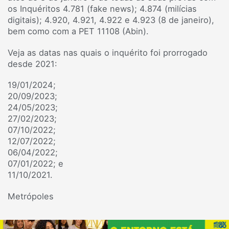
os Inquéritos 4.781 (fake news); 4.874 (milícias
digitais); 4.920, 4.921, 4.922 e 4.923 (8 de janeiro),
bem como com a PET 11108 (Abin).
Veja as datas nas quais o inquérito foi prorrogado
desde 2021:
19/01/2024;
20/09/2023;
24/05/2023;
27/02/2023;
07/10/2022;
12/07/2022;
06/04/2022;
07/01/2022; e
11/10/2021.
Metrópoles