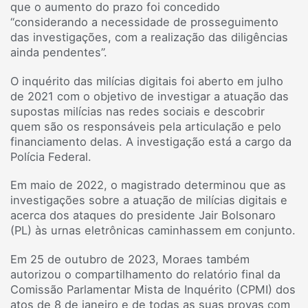
que o aumento do prazo foi concedido
“considerando a necessidade de prosseguimento
das investigações, com a realização das diligências
ainda pendentes”.
O inquérito das milícias digitais foi aberto em julho
de 2021 com o objetivo de investigar a atuação das
supostas milícias nas redes sociais e descobrir
quem são os responsáveis pela articulação e pelo
financiamento delas. A investigação está a cargo da
Polícia Federal.
Em maio de 2022, o magistrado determinou que as
investigações sobre a atuação de milícias digitais e
acerca dos ataques do presidente Jair Bolsonaro
(PL) às urnas eletrônicas caminhassem em conjunto.
Em 25 de outubro de 2023, Moraes também
autorizou o compartilhamento do relatório final da
Comissão Parlamentar Mista de Inquérito (CPMI) dos
atos de 8 de janeiro e de todas as suas provas com