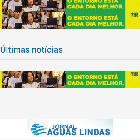
Últimas notícias