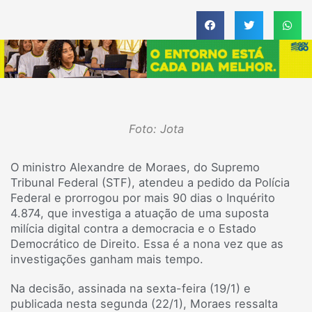
Foto: Jota
O ministro Alexandre de Moraes, do Supremo
Tribunal Federal (STF), atendeu a pedido da Polícia
Federal e prorrogou por mais 90 dias o Inquérito
4.874, que investiga a atuação de uma suposta
milícia digital contra a democracia e o Estado
Democrático de Direito. Essa é a nona vez que as
investigações ganham mais tempo.
Na decisão, assinada na sexta-feira (19/1) e
publicada nesta segunda (22/1), Moraes ressalta