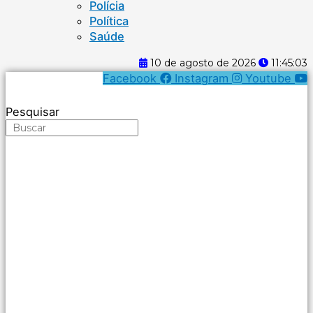
Polícia
Política
Saúde
10 de agosto de 2026
11:45:04
Facebook
Instagram
Youtube
Pesquisar