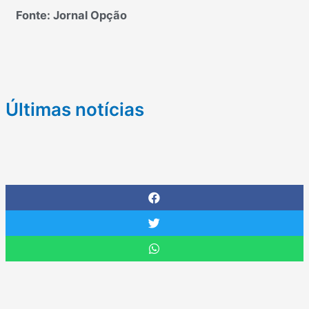
Fonte: Jornal Opção
Últimas notícias