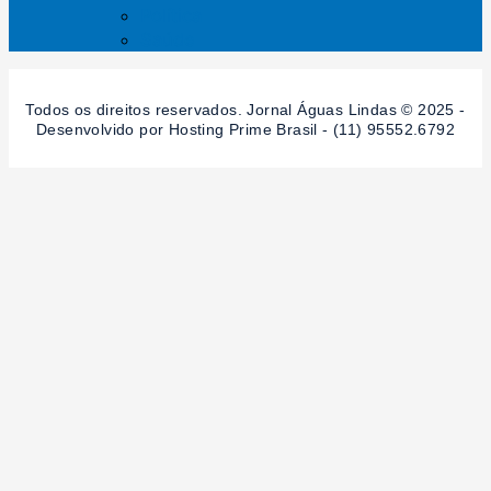
Política
Saúde
Todos os direitos reservados. Jornal Águas Lindas © 2025 -
Desenvolvido por Hosting Prime Brasil - (11) 95552.6792