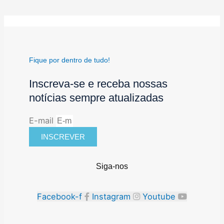
Fique por dentro de tudo!
Inscreva-se e receba nossas
notícias sempre atualizadas
E-mail
INSCREVER
Siga-nos
Facebook-f
Instagram
Youtube