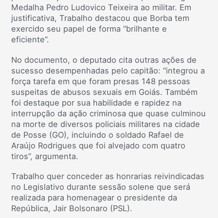
Medalha Pedro Ludovico Teixeira ao militar. Em
justificativa, Trabalho destacou que Borba tem
exercido seu papel de forma “brilhante e
eficiente”.
No documento, o deputado cita outras ações de
sucesso desempenhadas pelo capitão: “integrou a
força tarefa em que foram presas 148 pessoas
suspeitas de abusos sexuais em Goiás. Também
foi destaque por sua habilidade e rapidez na
interrupção da ação criminosa que quase culminou
na morte de diversos policiais militares na cidade
de Posse (GO), incluindo o soldado Rafael de
Araújo Rodrigues que foi alvejado com quatro
tiros”, argumenta.
Trabalho quer conceder as honrarias reivindicadas
no Legislativo durante sessão solene que será
realizada para homenagear o presidente da
República, Jair Bolsonaro (PSL).