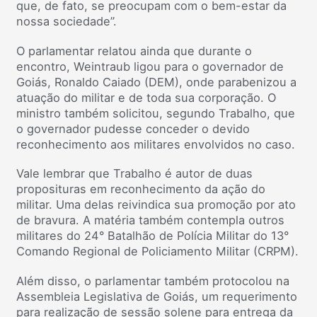
que, de fato, se preocupam com o bem-estar da
nossa sociedade”.
O parlamentar relatou ainda que durante o
encontro, Weintraub ligou para o governador de
Goiás, Ronaldo Caiado (DEM), onde parabenizou a
atuação do militar e de toda sua corporação. O
ministro também solicitou, segundo Trabalho, que
o governador pudesse conceder o devido
reconhecimento aos militares envolvidos no caso.
Vale lembrar que Trabalho é autor de duas
proposituras em reconhecimento da ação do
militar. Uma delas reivindica sua promoção por ato
de bravura. A matéria também contempla outros
militares do 24° Batalhão de Polícia Militar do 13°
Comando Regional de Policiamento Militar (CRPM).
Além disso, o parlamentar também protocolou na
Assembleia Legislativa de Goiás, um requerimento
para realização de sessão solene para entrega da