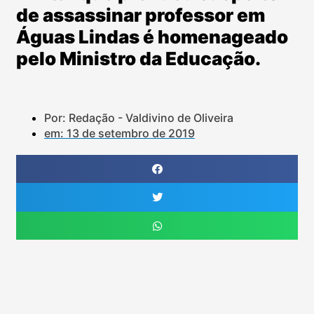
de assassinar professor em
Águas Lindas é homenageado
pelo Ministro da Educação.
Por: Redação - Valdivino de Oliveira
em:
13 de setembro de 2019