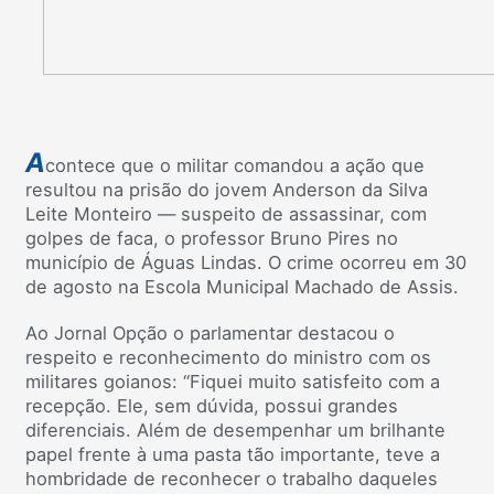
A
contece que o militar comandou a ação que
resultou na prisão do jovem Anderson da Silva
Leite Monteiro — suspeito de assassinar, com
golpes de faca, o professor Bruno Pires no
município de Águas Lindas. O crime ocorreu em 30
de agosto na Escola Municipal Machado de Assis.
Ao Jornal Opção o parlamentar destacou o
respeito e reconhecimento do ministro com os
militares goianos: “Fiquei muito satisfeito com a
recepção. Ele, sem dúvida, possui grandes
diferenciais. Além de desempenhar um brilhante
papel frente à uma pasta tão importante, teve a
hombridade de reconhecer o trabalho daqueles