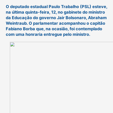
O deputado estadual Paulo Trabalho (PSL) esteve,
na última quinta-feira, 12, no gabinete do ministro
da Educação do governo Jair Bolsonaro, Abraham
Weintraub. O parlamentar acompanhou o capitão
Fabiano Borba que, na ocasião, foi contemplado
com uma honraria entregue pelo ministro.