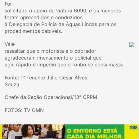
Foi
solicitado o apoio da viatura 6090, e os menores
foram apreendidos e conduzidos
à Delegacia de Polícia de Águas Lindas para os
procedimentos cabíveis.
Vale
ressaltar que o motorista e o cobrador
agradeceram imensamente o policial que
agiu rápido e impediu que o roubo se consumasse.
Fonte: 1° Tenente Júlio César Alves
Souza
Chefe da Seção Operacional/13° CRPM
FOTOS: TV CMN