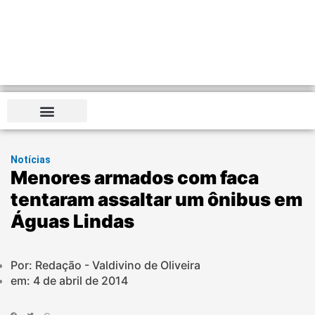
Notícias
Menores armados com faca
tentaram assaltar um ônibus em
Águas Lindas
Por: Redação - Valdivino de Oliveira
em:
4 de abril de 2014