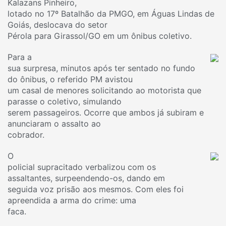
Kalazans Pinheiro,
lotado no 17º Batalhão da PMGO, em Águas Lindas de
Goiás, deslocava do setor
Pérola para Girassol/GO em um ônibus coletivo.
Para a
sua surpresa, minutos após ter sentado no fundo
do ônibus, o referido PM avistou
um casal de menores solicitando ao motorista que
parasse o coletivo, simulando
serem passageiros. Ocorre que ambos já subiram e
anunciaram o assalto ao
cobrador.
O
policial supracitado verbalizou com os
assaltantes, surpeendendo-os, dando em
seguida voz prisão aos mesmos. Com eles foi
apreendida a arma do crime: uma
faca.