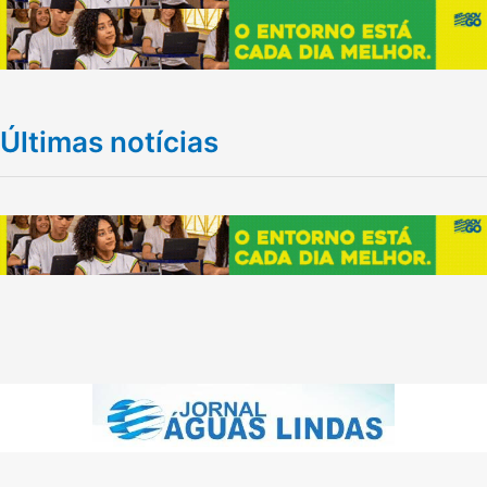
Últimas notícias