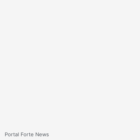
Portal Forte News