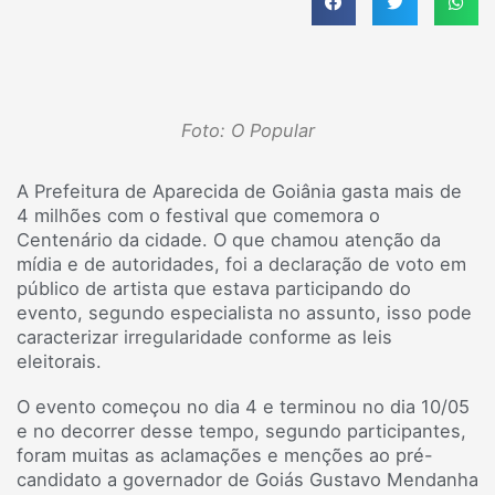
Foto: O Popular
A Prefeitura de Aparecida de Goiânia gasta mais de
4 milhões com o festival que comemora o
Centenário da cidade. O que chamou atenção da
mídia e de autoridades, foi a declaração de voto em
público de artista que estava participando do
evento, segundo especialista no assunto, isso pode
caracterizar irregularidade conforme as leis
eleitorais.
O evento começou no dia 4 e terminou no dia 10/05
e no decorrer desse tempo, segundo participantes,
foram muitas as aclamações e menções ao pré-
candidato a governador de Goiás Gustavo Mendanha