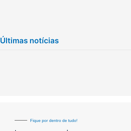
Últimas notícias
Fique por dentro de tudo!