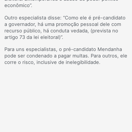
econômico”.
Outro especialista disse: “Como ele é pré-candidato
a governador, há uma promoção pessoal dele com
recurso público, há conduta vedada, (prevista no
artigo 73 da lei eleitoral)”.
Para uns especialistas, o pré-candidato Mendanha
pode ser condenado a pagar multas. Para outros, ele
corre o risco, inclusive de inelegibilidade.