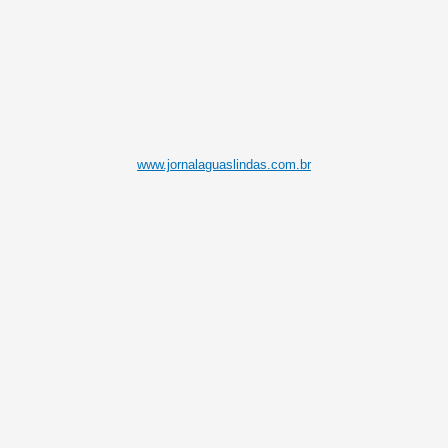
www.jornalaguaslindas.com.br