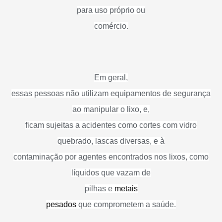
para uso próprio ou
comércio.
Em geral,
essas pessoas não utilizam equipamentos de segurança
ao manipular o lixo, e,
ficam sujeitas a acidentes como cortes com vidro
quebrado, lascas diversas, e à
contaminação por agentes encontrados nos lixos, como
líquidos que vazam de
pilhas e
metais
pesados
que comprometem a saúde.