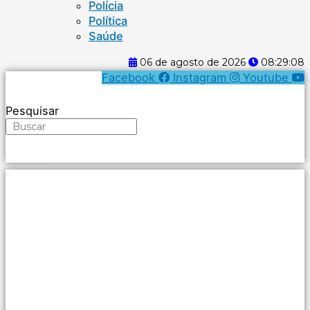
Polícia
Política
Saúde
06 de agosto de 2026
08:29:08
Facebook
Instagram
Youtube
Pesquisar