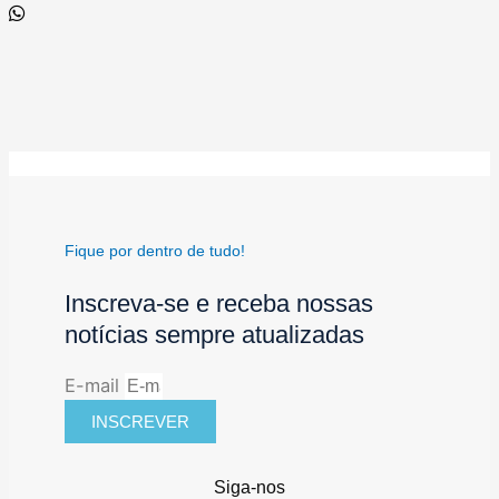
Fique por dentro de tudo!
Inscreva-se e receba nossas
notícias sempre atualizadas
E-mail
INSCREVER
Siga-nos