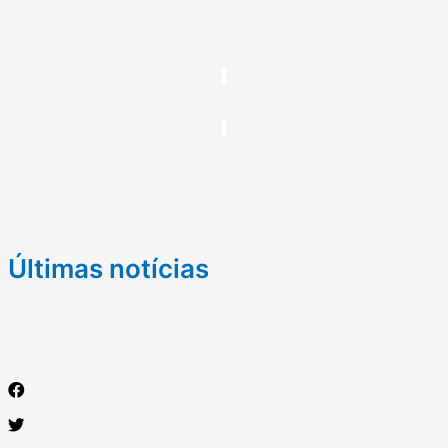
Últimas notícias