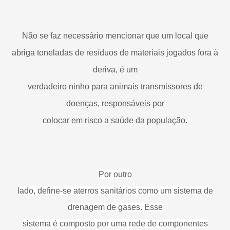
Não se faz necessário mencionar que um local que
abriga toneladas de resíduos de materiais jogados fora à
deriva, é um
verdadeiro ninho para animais transmissores de
doenças, responsáveis por
colocar em risco a saúde da população.
Por outro
lado, define-se aterros sanitários como um sistema de
drenagem de gases. Esse
sistema é composto por uma rede de componentes