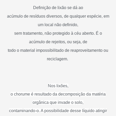
Definição de lixão se dá ao
acúmulo de resíduos diversos, de qualquer espécie, em
um local não definido,
sem tratamento, não protegido à céu aberto. É o
acúmulo de rejeitos, ou seja, de
todo o material impossibilitado de reaproveitamento ou
reciclagem.
Nos lixões,
o chorume é resultado da decomposição da matéria
orgânica que invade o solo,
contaminando-o. A possibilidade desse líquido atingir