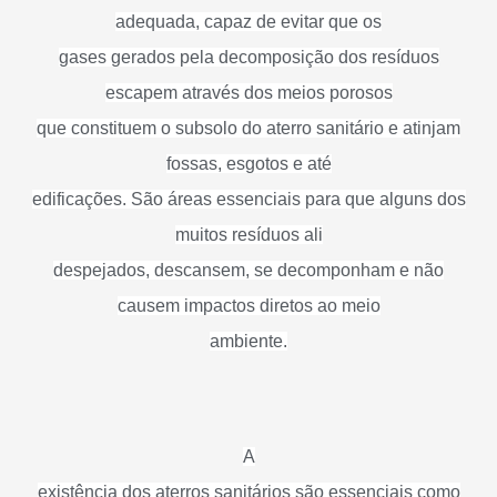
adequada, capaz de evitar que os
gases gerados pela decomposição dos resíduos
escapem através dos meios porosos
que constituem o subsolo do aterro sanitário e atinjam
fossas, esgotos e até
edificações. São áreas essenciais para que alguns dos
muitos resíduos ali
despejados, descansem, se decomponham e não
causem impactos diretos ao meio
ambiente.
A
existência dos aterros sanitários são essenciais como