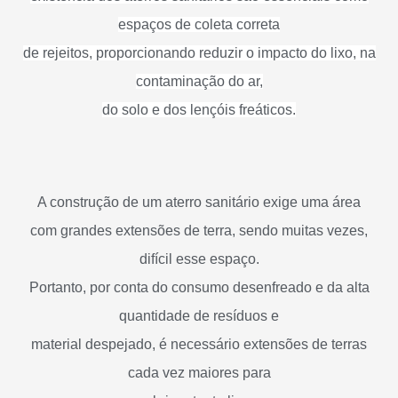
espaços de coleta correta
de rejeitos, proporcionando reduzir o impacto do lixo, na
contaminação do ar,
do solo e dos lençóis freáticos.
A construção de um aterro sanitário exige uma área
com grandes extensões de terra, sendo muitas vezes,
difícil esse espaço.
Portanto, por conta do consumo desenfreado e da alta
quantidade de resíduos e
material despejado, é necessário extensões de terras
cada vez maiores para