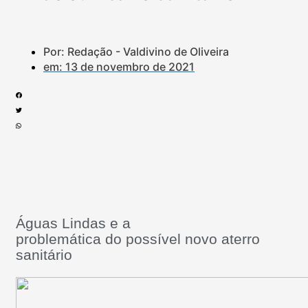
Por: Redação - Valdivino de Oliveira
em:
13 de novembro de 2021
Águas Lindas e a
problemática do possível novo aterro
sanitário