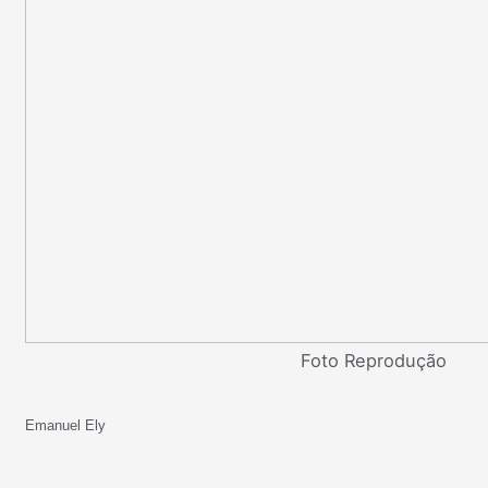
Foto Reprodução
Emanuel Ely