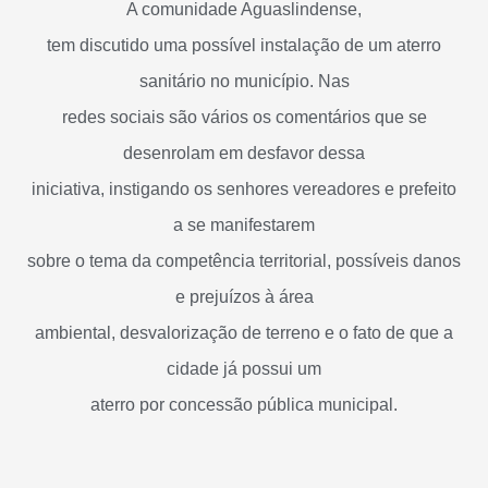
A comunidade Aguaslindense,
tem discutido uma possível instalação de um aterro
sanitário no município. Nas
redes sociais são vários os comentários que se
desenrolam em desfavor dessa
iniciativa, instigando os senhores vereadores e prefeito
a se manifestarem
sobre o tema da competência territorial, possíveis danos
e prejuízos à área
ambiental, desvalorização de terreno e o fato de que a
cidade já possui um
aterro por concessão pública municipal.