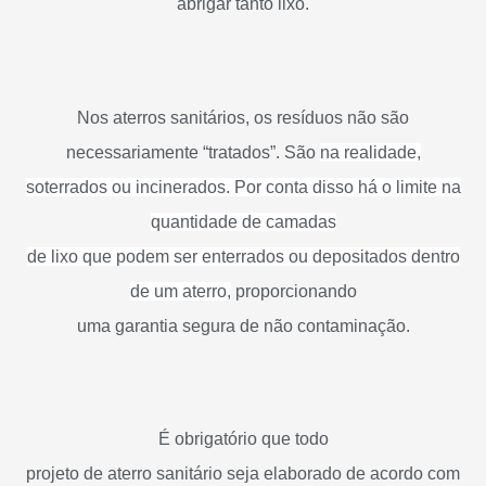
abrigar tanto lixo.
Nos aterros sanitários, os resíduos não são
necessariamente “tratados”. São
na realidade,
soterrados ou incinerados. Por conta disso há o limite na
quantidade de camadas
de lixo que podem ser enterrados ou depositados dentro
de um aterro,
proporcionando
uma garantia segura de não contaminação.
É obrigatório que todo
projeto de aterro sanitário seja elaborado de acordo com