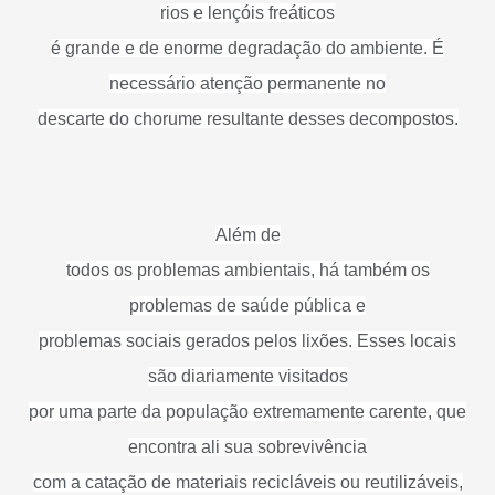
rios e lençóis freáticos
é grande e de enorme degradação do ambiente. É
necessário atenção permanente no
descarte do chorume resultante desses decompostos.
Além de
todos os problemas ambientais, há também os
problemas de saúde pública e
problemas sociais gerados pelos lixões. Esses locais
são diariamente visitados
por uma parte da população extremamente carente, que
encontra ali sua sobrevivência
com a catação de materiais recicláveis ou reutilizáveis,