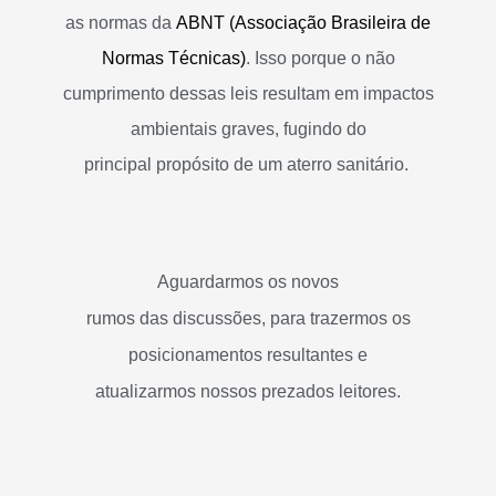
as normas da
ABNT (Associação Brasileira de
Normas Técnicas)
. Isso porque o não
cumprimento dessas leis resultam em impactos
ambientais graves, fugindo do
principal propósito de um aterro sanitário.
Aguardarmos os novos
rumos das discussões, para trazermos os
posicionamentos resultantes e
atualizarmos nossos prezados leitores.