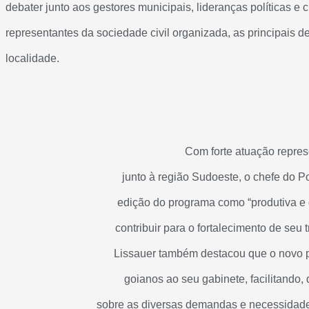
debater junto aos gestores municipais, lideranças políticas e c
representantes da sociedade civil organizada, as principais
localidade.
Com forte atuação repres
junto à região Sudoeste, o chefe do Po
edição do programa como “produtiva e 
contribuir para o fortalecimento de seu
Lissauer também destacou que o novo p
goianos ao seu gabinete, facilitando, 
sobre as diversas demandas e necessidade