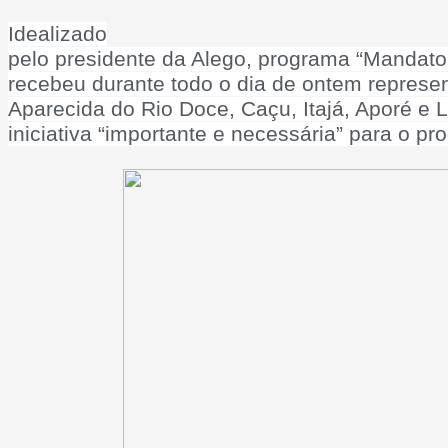
Idealizado
pelo presidente da Alego, programa “Mandato 
recebeu durante todo o dia de ontem represen
Aparecida do Rio Doce, Caçu, Itajá, Aporé e 
iniciativa “importante e necessária” para o p