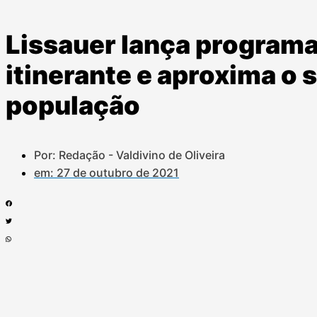
Lissauer lança programa
itinerante e aproxima o
população
Por: Redação - Valdivino de Oliveira
em:
27 de outubro de 2021