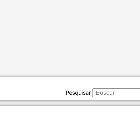
Pesquisar