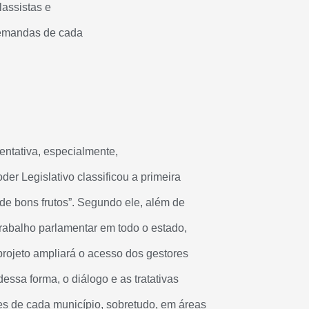
lassistas e
 demandas de cada
entativa, especialmente,
der Legislativo classificou a primeira
de bons frutos”. Segundo ele, além de
 trabalho parlamentar em todo o estado,
rojeto ampliará o acesso dos gestores
dessa forma, o diálogo e as tratativas
s de cada município, sobretudo, em áreas