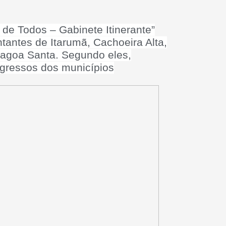
de Todos – Gabinete Itinerante”
tantes de Itarumã, Cachoeira Alta,
Lagoa Santa. Segundo eles,
rogressos dos municípios