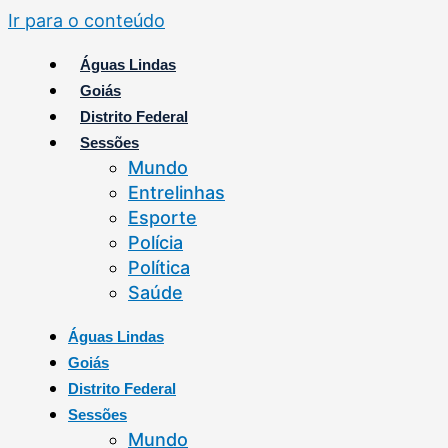
Ir para o conteúdo
Águas Lindas
Goiás
Distrito Federal
Sessões
Mundo
Entrelinhas
Esporte
Polícia
Política
Saúde
Águas Lindas
Goiás
Distrito Federal
Sessões
Mundo