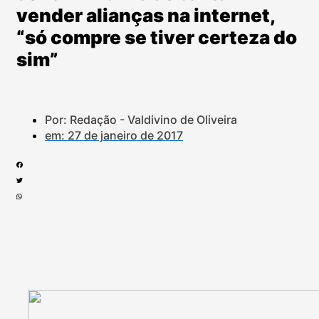
vender alianças na internet,
“só compre se tiver certeza do
sim”
Por: Redação - Valdivino de Oliveira
em:
27 de janeiro de 2017