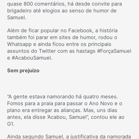
quase 800 comentários, há desde convite para
brigadeiro até elogios ao senso de humor de
Samuel.
Além de ficar popular no Facebook, a história
também foi parar em sites de humor, rodou o
Whatsapp e ainda ficou entre os principais
assuntos do Twitter com as hastags #ForçaSamuel
e #AcabouSamuel.
Sem prejuízo
“A gente estava namorando há quatro meses.
Fomos para a praia para passar o Ano Novo e o
plano era entregar as alianças. Mas, uns dias
antes, ela disse ‘Acabou, Samuel”, contou ele ao
G1.
Ainda segundo Samuel, a justificativa da namorada