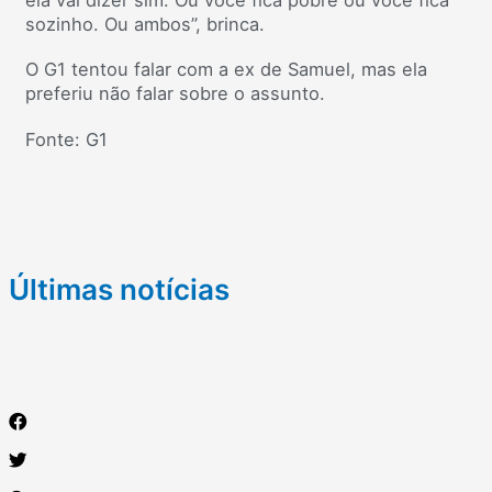
sozinho. Ou ambos”, brinca.
O G1 tentou falar com a ex de Samuel, mas ela
preferiu não falar sobre o assunto.
Fonte: G1
Últimas notícias