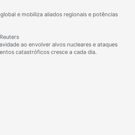
global e mobiliza aliados regionais e potências
Reuters
vidade ao envolver alvos nucleares e ataques
entos catastróficos cresce a cada dia.