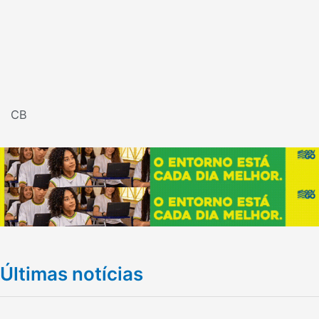
CB
Últimas notícias