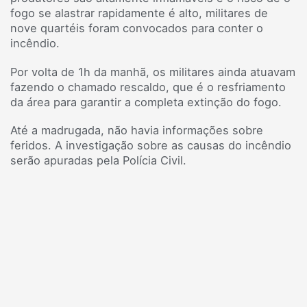
fogo se alastrar rapidamente é alto, militares de
nove quartéis foram convocados para conter o
incêndio.
Por volta de 1h da manhã, os militares ainda atuavam
fazendo o chamado rescaldo, que é o resfriamento
da área para garantir a completa extinção do fogo.
Até a madrugada, não havia informações sobre
feridos. A investigação sobre as causas do incêndio
serão apuradas pela Polícia Civil.