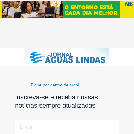
Fique por dentro de tudo!
Inscreva-se e receba nossas
notícias sempre atualizadas
E-
mail