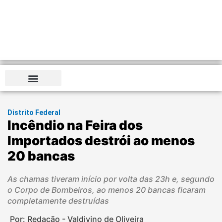
Distrito Federal
Incêndio na Feira dos
Importados destrói ao menos
20 bancas
As chamas tiveram início por volta das 23h e, segundo
o Corpo de Bombeiros, ao menos 20 bancas ficaram
completamente destruídas
Por: Redação - Valdivino de Oliveira