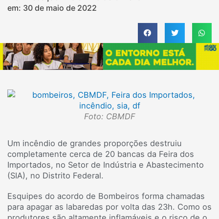
em:
30 de maio de 2022
Foto: CBMDF
Um incêndio de grandes proporções destruiu
completamente cerca de 20 bancas da Feira dos
Importados, no Setor de Indústria e Abastecimento
(SIA), no Distrito Federal.
Esquipes do acordo de Bombeiros forma chamadas
para apagar as labaredas por volta das 23h. Como os
produtores são altamente inflamáveis e o risco de o