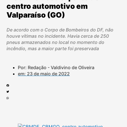
centro automotivo em
Valparaíso (GO)
De acordo com o Corpo de Bombeiros do DF, não
houve vítimas no incidente. Havia cerca de 250
pneus armazenados no local no momento do
incêndio, mas a maior parte foi preservada
Por: Redação - Valdivino de Oliveira
em:
23 de maio de 2022