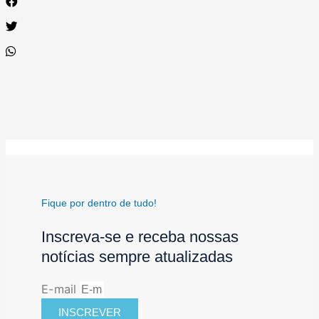
Fique por dentro de tudo!
Inscreva-se e receba nossas
notícias sempre atualizadas
E-mail
INSCREVER