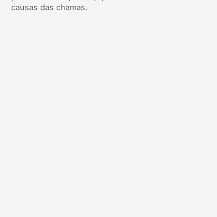
causas das chamas.