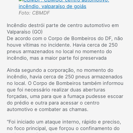
Foto: CBMDF
Incêndio destrói parte de centro automotivo em
Valparaíso (GO)
De acordo com o Corpo de Bombeiros do DF, não
houve vítimas no incidente. Havia cerca de 250
pneus armazenados no local no momento do
incêndio, mas a maior parte foi preservada
Ainda segundo a corporação, no momento do
incêndio, havia cerca de 250 pneus armazenados
no local. O Corpo de Bombeiros também informou
que foi necessário realizar duas aberturas
forçadas, uma para que a fumaça pudesse escoar
do prédio e outra para acessar o centro
automotivo e combater as chamas.
“Foi iniciado um ataque interno, rápido e preciso,
no foco principal, que forçou o confinamento do