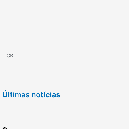
CB
Últimas notícias