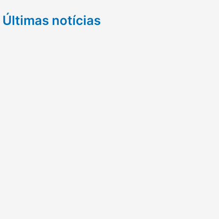
Últimas notícias