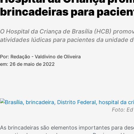
brincadeiras para pacien
O Hospital da Criança de Brasília (HCB) promov
atividades lúdicas para pacientes da unidade 
Por: Redação - Valdivino de Oliveira
em:
26 de maio de 2022
Foto: Ed
As brincadeiras são elementos importantes para dese