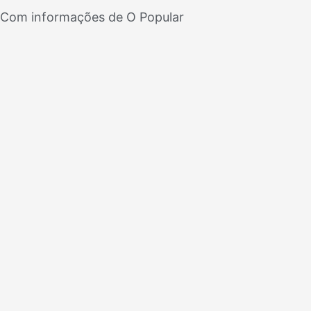
Com informações de O Popular