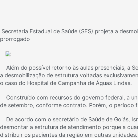
Secretaria Estadual de Saúde (SES) projeta a desmob
prorrogado
Além do possível retorno às aulas presenciais, a 
a desmobilização de estrutura voltadas exclusivame
o caso do Hospital de Campanha de Águas Lindas.
Construído com recursos do governo federal, a un
de setembro, conforme contrato. Porém, o período f
De acordo com o secretário de Saúde de Goiás, Is
desmontar a estrutura de atendimento porque a quan
distribuir os pacientes da região em outras unidades.