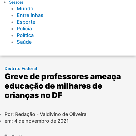
Sessões
Mundo
Entrelinhas
Esporte
Polícia
Política
Saúde
Distrito Federal
Greve de professores ameaça
educação de milhares de
crianças no DF
Por: Redação - Valdivino de Oliveira
em:
4 de novembro de 2021