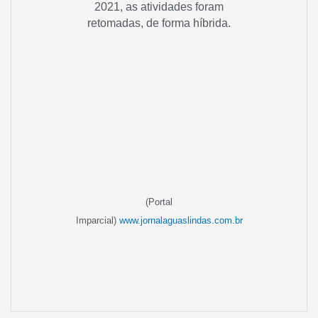
2021, as atividades foram
retomadas, de forma híbrida.
(Portal
Imparcial)
www.jornalaguaslindas.com.br