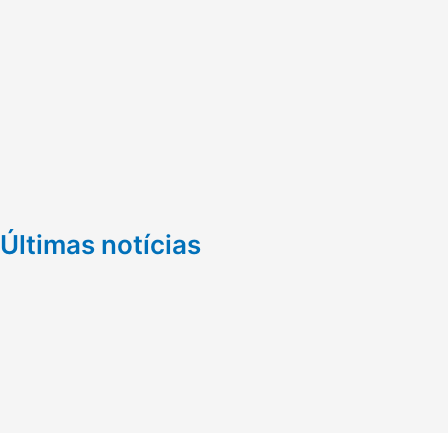
Últimas notícias