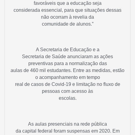
favoráveis que a educação seja
considerada essencial, para que situações dessas
não ocorram à revelia da
comunidade de alunos.”
A Secretaria de Educação e a
Secretaria de Saúde anunciaram as ações
preventivas para a normalização das
aulas de 460 mil estudantes. Entre as medidas, estão
o acompanhamento em tempo
real de casos de Covid-19 e limitação no fluxo de
pessoas com acesso às
escolas.
As aulas presenciais na rede pública
da capital federal foram suspensas em 2020. Em