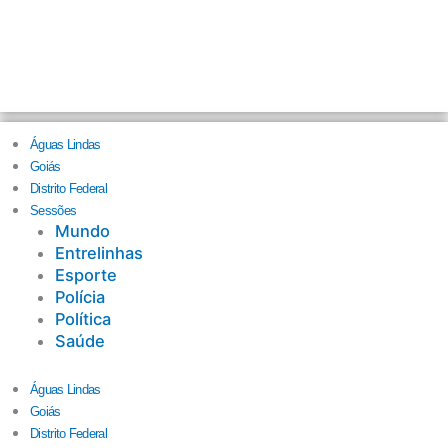
Águas Lindas
Goiás
Distrito Federal
Sessões
Mundo
Entrelinhas
Esporte
Polícia
Política
Saúde
Águas Lindas
Goiás
Distrito Federal