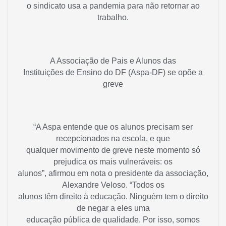
o sindicato usa a pandemia para não retornar ao
trabalho.
A Associação de Pais e Alunos das
Instituições de Ensino do DF (Aspa-DF) se opõe a
greve
“A Aspa entende que os alunos precisam ser
recepcionados na escola, e que
qualquer movimento de greve neste momento só
prejudica os mais vulneráveis: os
alunos”, afirmou em nota o presidente da associação,
Alexandre Veloso.
“
Todos os
alunos têm direito à educação. Ninguém tem o direito
de negar a eles uma
educação pública de qualidade. Por isso, somos