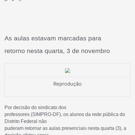
As aulas estavam marcadas para
retorno nesta quarta, 3 de novembro
Reprodução
Por decisão do sindicato dos
professores (SIMPRO-DF), os alunos da rede pública do
Distrito Federal não
puderam retornar as aulas presenciais nesta quarta (3), a