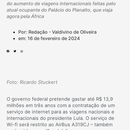
do aumento de viagens internacionais feitas pelo
atual ocupante do Palácio do Planalto, que viaja
agora pela África
Por: Redação - Valdivino de Oliveira
em:
16 de fevereiro de 2024
Foto: Ricardo Stuckert
O governo federal pretende gastar até R$ 13,9
milhões em três anos com a contratação de um
serviço de internet para as viagens nacionais e
internacionais do presidente Lula. O serviço de
Wi-fi será restrito ao AirBus A319CJ – também