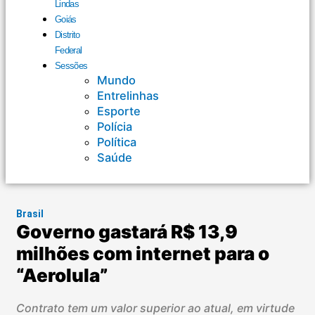
Lindas
Goiás
Distrito
Federal
Sessões
Mundo
Entrelinhas
Esporte
Polícia
Política
Saúde
Brasil
Governo gastará R$ 13,9
milhões com internet para o
“Aerolula”
Contrato tem um valor superior ao atual, em virtude