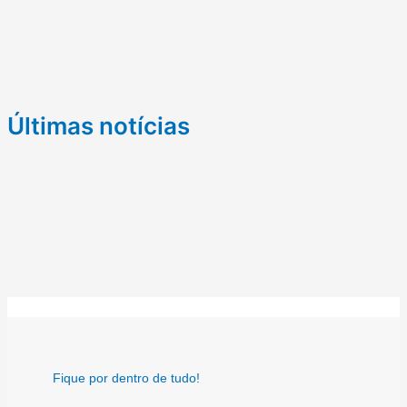
Últimas notícias
Fique por dentro de tudo!