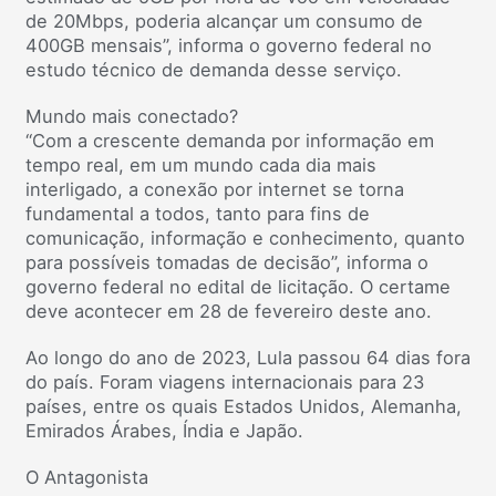
de 20Mbps, poderia alcançar um consumo de
400GB mensais”, informa o governo federal no
estudo técnico de demanda desse serviço.
Mundo mais conectado?
“Com a crescente demanda por informação em
tempo real, em um mundo cada dia mais
interligado, a conexão por internet se torna
fundamental a todos, tanto para fins de
comunicação, informação e conhecimento, quanto
para possíveis tomadas de decisão”, informa o
governo federal no edital de licitação. O certame
deve acontecer em 28 de fevereiro deste ano.
Ao longo do ano de 2023, Lula passou 64 dias fora
do país. Foram viagens internacionais para 23
países, entre os quais Estados Unidos, Alemanha,
Emirados Árabes, Índia e Japão.
O Antagonista