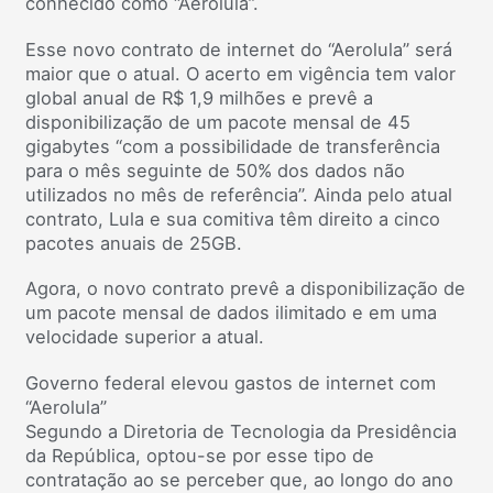
conhecido como “Aerolula”.
Esse novo contrato de internet do “Aerolula” será
maior que o atual. O acerto em vigência tem valor
global anual de R$ 1,9 milhões e prevê a
disponibilização de um pacote mensal de 45
gigabytes “com a possibilidade de transferência
para o mês seguinte de 50% dos dados não
utilizados no mês de referência”. Ainda pelo atual
contrato, Lula e sua comitiva têm direito a cinco
pacotes anuais de 25GB.
Agora, o novo contrato prevê a disponibilização de
um pacote mensal de dados ilimitado e em uma
velocidade superior a atual.
Governo federal elevou gastos de internet com
“Aerolula”
Segundo a Diretoria de Tecnologia da Presidência
da República, optou-se por esse tipo de
contratação ao se perceber que, ao longo do ano