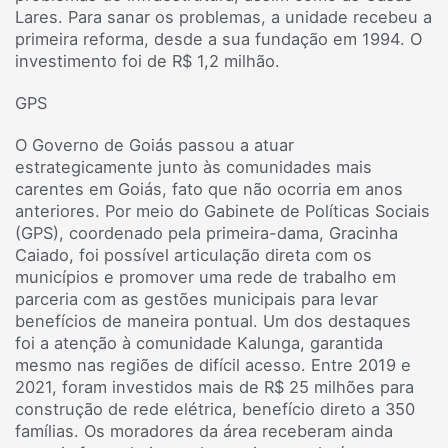
Lares. Para sanar os problemas, a unidade recebeu a
primeira reforma, desde a sua fundação em 1994. O
investimento foi de R$ 1,2 milhão.
GPS
O Governo de Goiás passou a atuar
estrategicamente junto às comunidades mais
carentes em Goiás, fato que não ocorria em anos
anteriores. Por meio do Gabinete de Políticas Sociais
(GPS), coordenado pela primeira-dama, Gracinha
Caiado, foi possível articulação direta com os
municípios e promover uma rede de trabalho em
parceria com as gestões municipais para levar
benefícios de maneira pontual. Um dos destaques
foi a atenção à comunidade Kalunga, garantida
mesmo nas regiões de difícil acesso. Entre 2019 e
2021, foram investidos mais de R$ 25 milhões para
construção de rede elétrica, benefício direto a 350
famílias. Os moradores da área receberam ainda