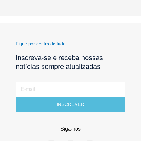
Fique por dentro de tudo!
Inscreva-se e receba nossas
notícias sempre atualizadas
E-
mail
INSCREVER
Siga-nos