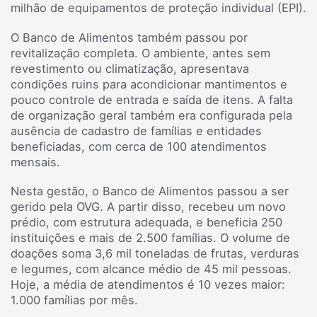
milhão de equipamentos de proteção individual (EPI).
O Banco de Alimentos também passou por
revitalização completa. O ambiente, antes sem
revestimento ou climatização, apresentava
condições ruins para acondicionar mantimentos e
pouco controle de entrada e saída de itens. A falta
de organização geral também era configurada pela
ausência de cadastro de famílias e entidades
beneficiadas, com cerca de 100 atendimentos
mensais.
Nesta gestão, o Banco de Alimentos passou a ser
gerido pela OVG. A partir disso, recebeu um novo
prédio, com estrutura adequada, e beneficia 250
instituições e mais de 2.500 famílias. O volume de
doações soma 3,6 mil toneladas de frutas, verduras
e legumes, com alcance médio de 45 mil pessoas.
Hoje, a média de atendimentos é 10 vezes maior:
1.000 famílias por mês.