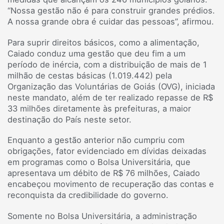
“Nossa gestão não é para construir grandes prédios.
A nossa grande obra é cuidar das pessoas”, afirmou.
Para suprir direitos básicos, como a alimentação,
Caiado conduz uma gestão que deu fim a um
período de inércia, com a distribuição de mais de 1
milhão de cestas básicas (1.019.442) pela
Organização das Voluntárias de Goiás (OVG), iniciada
neste mandato, além de ter realizado repasse de R$
33 milhões diretamente às prefeituras, a maior
destinação do País neste setor.
Enquanto a gestão anterior não cumpriu com
obrigações, fator evidenciado em dívidas deixadas
em programas como o Bolsa Universitária, que
apresentava um débito de R$ 76 milhões, Caiado
encabeçou movimento de recuperação das contas e
reconquista da credibilidade do governo.
Somente no Bolsa Universitária, a administração