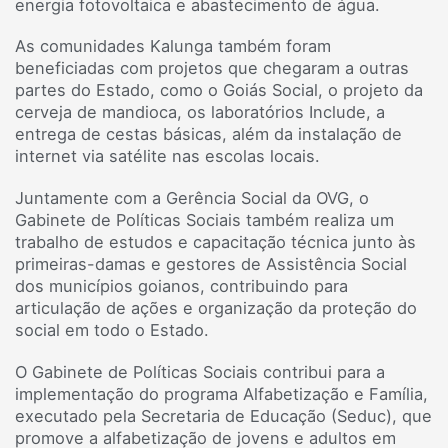
energia fotovoltaica e abastecimento de água.
As comunidades Kalunga também foram
beneficiadas com projetos que chegaram a outras
partes do Estado, como o Goiás Social, o projeto da
cerveja de mandioca, os laboratórios Include, a
entrega de cestas básicas, além da instalação de
internet via satélite nas escolas locais.
Juntamente com a Gerência Social da OVG, o
Gabinete de Políticas Sociais também realiza um
trabalho de estudos e capacitação técnica junto às
primeiras-damas e gestores de Assistência Social
dos municípios goianos, contribuindo para
articulação de ações e organização da proteção do
social em todo o Estado.
O Gabinete de Políticas Sociais contribui para a
implementação do programa Alfabetização e Família,
executado pela Secretaria de Educação (Seduc), que
promove a alfabetização de jovens e adultos em