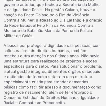
governo anterior, que fechou a Secretaria da Mulher
e da Igualdade Racial. Na gestão Caiado, houve a
sanção do Pacto Goiano pelo Fim da Violência
Contra a Mulher; a adesão ao Dia Laranja; e a criação
da Rede Estadual Pelo Fim da Violência Contra a
Mulher e do Batalhão Maria da Penha da Polícia
Militar de Goiás.
A busca por proteger a dignidade das pessoas, com
ações na área de direitos humanos, também
recebeu outra atenção nos últimos anos. Não havia
uma estrutura para realização de projetos e ações
específicas para o setor. Para solucionar o problema,
a atual gestão integrou diferentes órgãos estaduais
e entidades do terceiro setor em uma estrutura
especialmente criada para atender demandas
básicas como facilitar acesso a documentação como
registro de nascimento, além de ter efetivado o
Conselho Estadual de Direitos Humanos, Igualdade
Racial e Combate ao Preconceito.