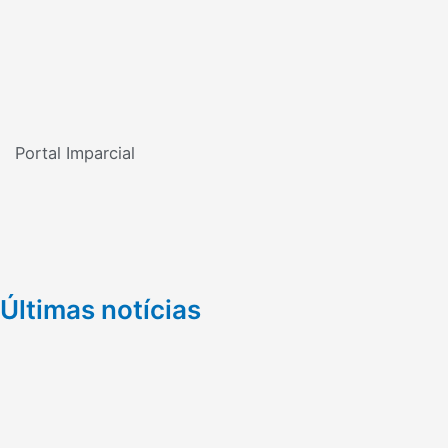
Portal Imparcial
Últimas notícias