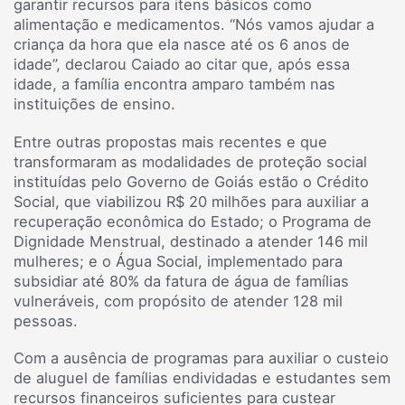
garantir recursos para itens básicos como
alimentação e medicamentos. “Nós vamos ajudar a
criança da hora que ela nasce até os 6 anos de
idade”, declarou Caiado ao citar que, após essa
idade, a família encontra amparo também nas
instituições de ensino.
Entre outras propostas mais recentes e que
transformaram as modalidades de proteção social
instituídas pelo Governo de Goiás estão o Crédito
Social, que viabilizou R$ 20 milhões para auxiliar a
recuperação econômica do Estado; o Programa de
Dignidade Menstrual, destinado a atender 146 mil
mulheres; e o Água Social, implementado para
subsidiar até 80% da fatura de água de famílias
vulneráveis, com propósito de atender 128 mil
pessoas.
Com a ausência de programas para auxiliar o custeio
de aluguel de famílias endividadas e estudantes sem
recursos financeiros suficientes para custear