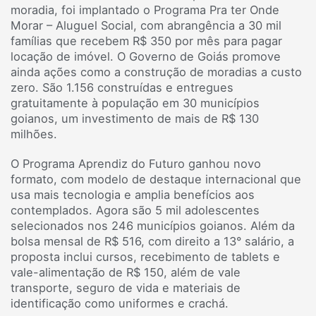
moradia, foi implantado o Programa Pra ter Onde
Morar – Aluguel Social, com abrangência a 30 mil
famílias que recebem R$ 350 por mês para pagar
locação de imóvel. O Governo de Goiás promove
ainda ações como a construção de moradias a custo
zero. São 1.156 construídas e entregues
gratuitamente à população em 30 municípios
goianos, um investimento de mais de R$ 130
milhões.
O Programa Aprendiz do Futuro ganhou novo
formato, com modelo de destaque internacional que
usa mais tecnologia e amplia benefícios aos
contemplados. Agora são 5 mil adolescentes
selecionados nos 246 municípios goianos. Além da
bolsa mensal de R$ 516, com direito a 13° salário, a
proposta inclui cursos, recebimento de tablets e
vale-alimentação de R$ 150, além de vale
transporte, seguro de vida e materiais de
identificação como uniformes e crachá.