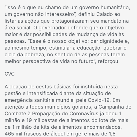
“Isso é o que eu chamo de um governo humanitário,
um governo não interesseiro”, definiu Caiado ao
listar as ações que protagonizaram seu mandato na
área social. O governador defende que o objetivo
maior é dar possibilidades de mudança de vida às
pessoas. “Esse é o nosso objetivo: dar dignidade e,
ao mesmo tempo, estimular a educação, quebrar o
ciclo da pobreza, no sentido de as pessoas terem
melhor perspectiva de vida no futuro”, reforçou.
OVG
A doação de cestas básicas foi instituída nesta
gestão e intensificada diante da situação de
emergência sanitária mundial pela Covid-19. Em
atenção a todos municípios goianos, a Campanha de
Combate à Propagação do Coronavírus já doou 1
milhão e 19 mil cestas de alimentos do lote de mais
de 1 milhão de kits de alimentos encomendados,
465 mil frascos de álcool em gel e mais de 1,8