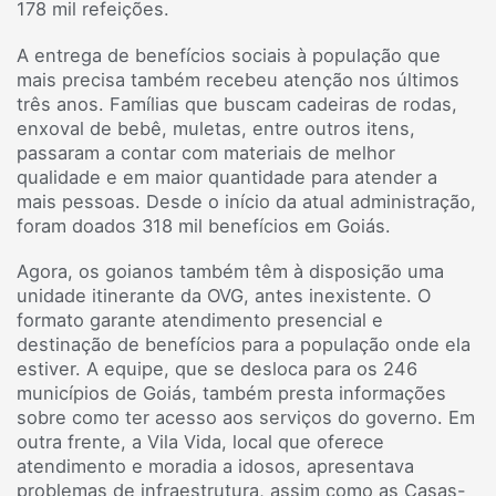
178 mil refeições.
A entrega de benefícios sociais à população que
mais precisa também recebeu atenção nos últimos
três anos. Famílias que buscam cadeiras de rodas,
enxoval de bebê, muletas, entre outros itens,
passaram a contar com materiais de melhor
qualidade e em maior quantidade para atender a
mais pessoas. Desde o início da atual administração,
foram doados 318 mil benefícios em Goiás.
Agora, os goianos também têm à disposição uma
unidade itinerante da OVG, antes inexistente. O
formato garante atendimento presencial e
destinação de benefícios para a população onde ela
estiver. A equipe, que se desloca para os 246
municípios de Goiás, também presta informações
sobre como ter acesso aos serviços do governo. Em
outra frente, a Vila Vida, local que oferece
atendimento e moradia a idosos, apresentava
problemas de infraestrutura, assim como as Casas-