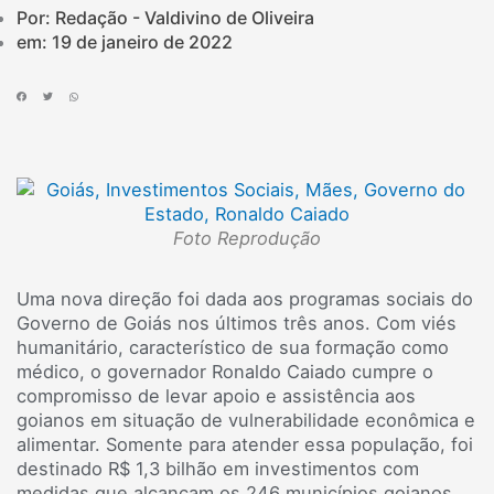
Por: Redação - Valdivino de Oliveira
em:
19 de janeiro de 2022
Foto Reprodução
Uma nova direção foi dada aos programas sociais do
Governo de Goiás nos últimos três anos. Com viés
humanitário, característico de sua formação como
médico, o governador Ronaldo Caiado cumpre o
compromisso de levar apoio e assistência aos
goianos em situação de vulnerabilidade econômica e
alimentar. Somente para atender essa população, foi
destinado R$ 1,3 bilhão em investimentos com
medidas que alcançam os 246 municípios goianos.