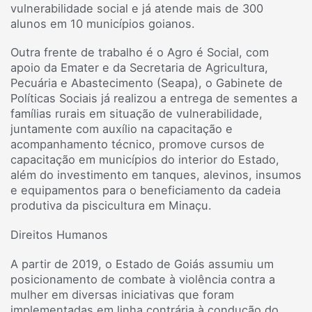
vulnerabilidade social e já atende mais de 300
alunos em 10 municípios goianos.
Outra frente de trabalho é o Agro é Social, com
apoio da Emater e da Secretaria de Agricultura,
Pecuária e Abastecimento (Seapa), o Gabinete de
Políticas Sociais já realizou a entrega de sementes a
famílias rurais em situação de vulnerabilidade,
juntamente com auxílio na capacitação e
acompanhamento técnico, promove cursos de
capacitação em municípios do interior do Estado,
além do investimento em tanques, alevinos, insumos
e equipamentos para o beneficiamento da cadeia
produtiva da piscicultura em Minaçu.
Direitos Humanos
A partir de 2019, o Estado de Goiás assumiu um
posicionamento de combate à violência contra a
mulher em diversas iniciativas que foram
implementadas em linha contrária à condução do