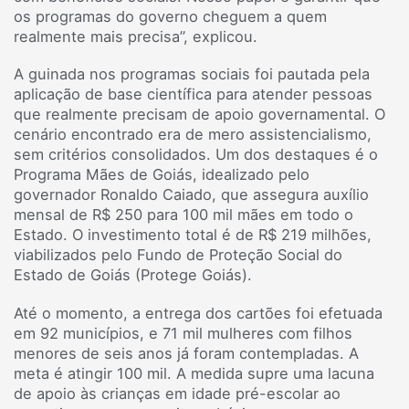
os programas do governo cheguem a quem
realmente mais precisa”, explicou.
A guinada nos programas sociais foi pautada pela
aplicação de base científica para atender pessoas
que realmente precisam de apoio governamental. O
cenário encontrado era de mero assistencialismo,
sem critérios consolidados. Um dos destaques é o
Programa Mães de Goiás, idealizado pelo
governador Ronaldo Caiado, que assegura auxílio
mensal de R$ 250 para 100 mil mães em todo o
Estado. O investimento total é de R$ 219 milhões,
viabilizados pelo Fundo de Proteção Social do
Estado de Goiás (Protege Goiás).
Até o momento, a entrega dos cartões foi efetuada
em 92 municípios, e 71 mil mulheres com filhos
menores de seis anos já foram contempladas. A
meta é atingir 100 mil. A medida supre uma lacuna
de apoio às crianças em idade pré-escolar ao